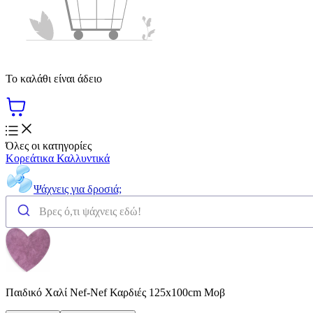
Το καλάθι είναι άδειο
Όλες οι κατηγορίες
Κορεάτικα Καλλυντικά
Ψάχνεις για δροσιά;
Παιδικό Χαλί Nef-Nef Καρδιές 125x100cm Μοβ