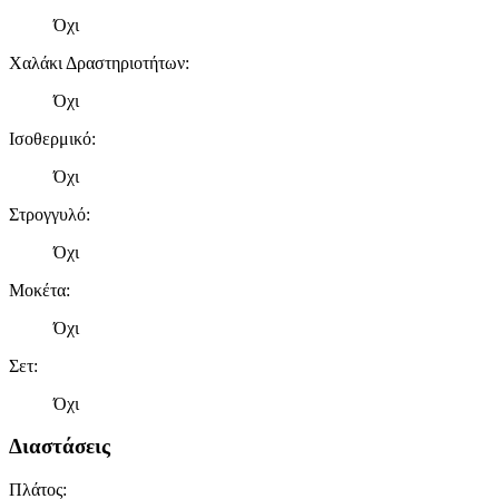
Όχι
Χαλάκι Δραστηριοτήτων
:
Όχι
Ισοθερμικό
:
Όχι
Στρογγυλό
:
Όχι
Μοκέτα
:
Όχι
Σετ
:
Όχι
Διαστάσεις
Πλάτος
: