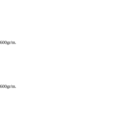
1600gr/m.
1600gr/m.