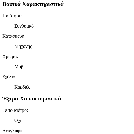
Βασικά Χαρακτηριστικά
Ποιότητα
:
Συνθετικό
Κατασκευή
:
Μηχανής
Χρώμα
:
Μοβ
Σχέδιο
:
Καρδιές
Έξτρα Χαρακτηριστικά
με το Μέτρο
:
Όχι
Ανάγλυφο
: