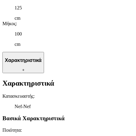
125
cm
Μήκος
:
100
cm
Χαρακτηριστικά
+
Χαρακτηριστικά
Κατασκευαστής
:
Nef-Nef
Βασικά Χαρακτηριστικά
Ποιότητα
: