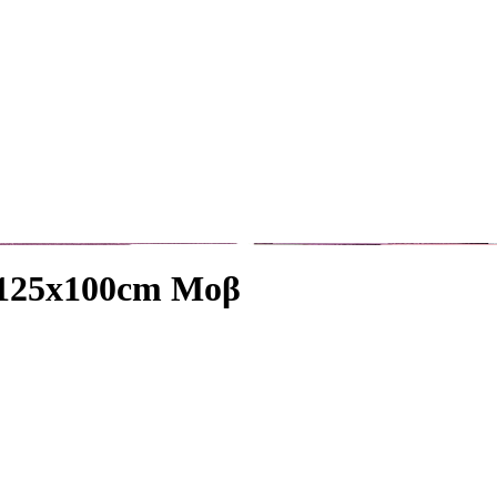
 125x100cm Μοβ