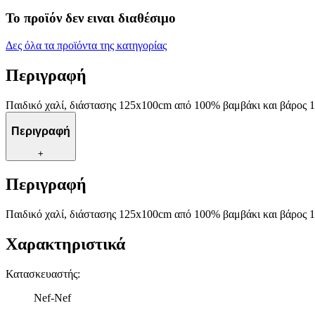
Το προϊόν δεν ειναι διαθέσιμο
Δες όλα τα προϊόντα της κατηγορίας
Περιγραφή
Παιδικό χαλί, διάστασης 125x100cm από 100% βαμβάκι και βάρος 
Περιγραφή
+
Περιγραφή
Παιδικό χαλί, διάστασης 125x100cm από 100% βαμβάκι και βάρος 
Χαρακτηριστικά
Κατασκευαστής
:
Nef-Nef