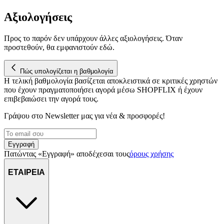
Αξιολογήσεις
Προς το παρόν δεν υπάρχουν άλλες αξιολογήσεις. Όταν
προστεθούν, θα εμφανιστούν εδώ.
Πώς υπολογίζεται η βαθμολογία
Η τελική βαθμολογία βασίζεται αποκλειστικά σε κριτικές χρηστών
που έχουν πραγματοποιήσει αγορά μέσω SHOPFLIX ή έχουν
επιβεβαιώσει την αγορά τους.
Γράψου στο Νewsletter μας για νέα & προσφορές!
Εγγραφή
Πατώντας «Εγγραφή» αποδέχεσαι τους
όρους χρήσης
ΕΤΑΙΡΕΙΑ