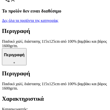
Το προϊόν δεν ειναι διαθέσιμο
Δες όλα τα προϊόντα της κατηγορίας
Περιγραφή
Παιδικό χαλί, διάστασης 115x125cm από 100% βαμβάκι και βάρος
1600gr/m.
Περιγραφή
+
Περιγραφή
Παιδικό χαλί, διάστασης 115x125cm από 100% βαμβάκι και βάρος
1600gr/m.
Χαρακτηριστικά
Κατασκευαστής
: