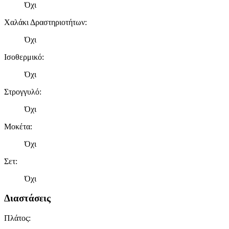
Όχι
Χαλάκι Δραστηριοτήτων
:
Όχι
Ισοθερμικό
:
Όχι
Στρογγυλό
:
Όχι
Μοκέτα
:
Όχι
Σετ
:
Όχι
Διαστάσεις
Πλάτος
: