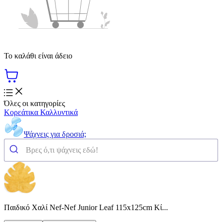
Το καλάθι είναι άδειο
Όλες οι κατηγορίες
Κορεάτικα Καλλυντικά
Ψάχνεις για δροσιά;
Παιδικό Χαλί Nef-Nef Junior Leaf 115x125cm Κί...