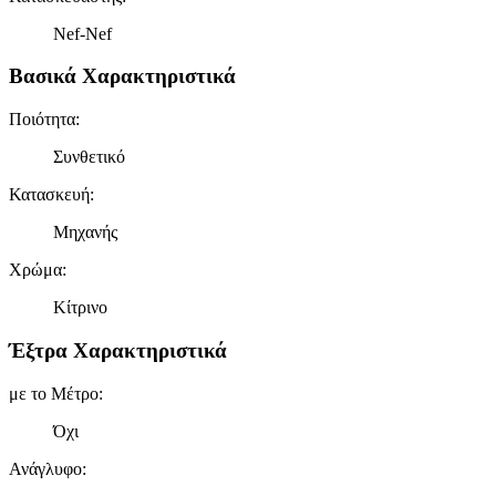
Nef-Nef
Βασικά Χαρακτηριστικά
Ποιότητα
:
Συνθετικό
Κατασκευή
:
Μηχανής
Χρώμα
:
Κίτρινο
Έξτρα Χαρακτηριστικά
με το Μέτρο
:
Όχι
Ανάγλυφο
: