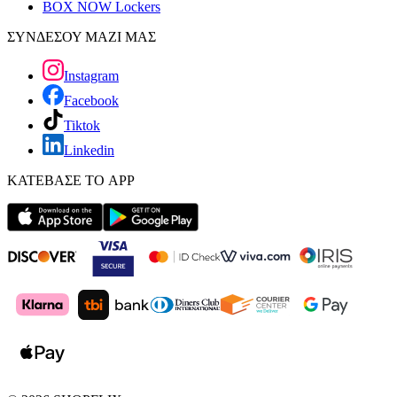
BOX NOW Lockers
ΣΥΝΔΕΣΟΥ ΜΑΖΙ ΜΑΣ
Instagram
Facebook
Tiktok
Linkedin
ΚΑΤΕΒΑΣΕ ΤΟ APP