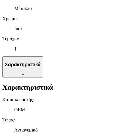
Μέταλλο
Χρώμα
:
Inox
Τεμάχια
:
1
Χαρακτηριστικά
+
Χαρακτηριστικά
Κατασκευαστής
:
OEM
Τύπος
:
Αντιανεμικό