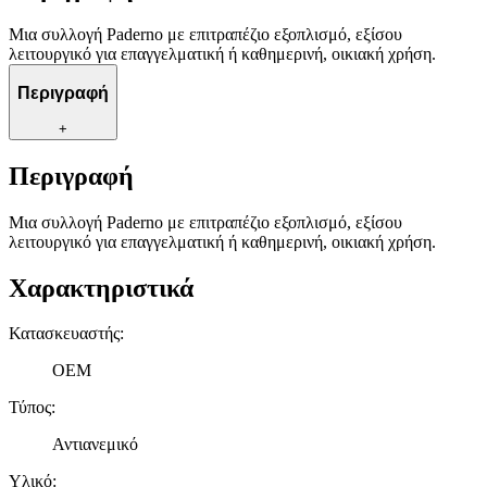
Μια συλλογή Paderno με επιτραπέζιο εξοπλισμό, εξίσου
λειτουργικό για επαγγελματική ή καθημερινή, οικιακή χρήση.
Περιγραφή
+
Περιγραφή
Μια συλλογή Paderno με επιτραπέζιο εξοπλισμό, εξίσου
λειτουργικό για επαγγελματική ή καθημερινή, οικιακή χρήση.
Χαρακτηριστικά
Κατασκευαστής
:
OEM
Τύπος
:
Αντιανεμικό
Υλικό
: