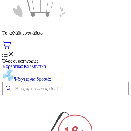
Το καλάθι είναι άδειο
Όλες οι κατηγορίες
Κορεάτικα Καλλυντικά
Ψάχνεις για δροσιά;