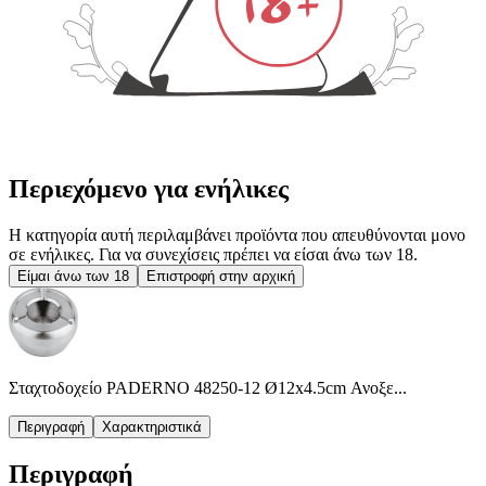
Περιεχόμενο για ενήλικες
Η κατηγορία αυτή περιλαμβάνει προϊόντα που απευθύνονται μονο
σε ενήλικες. Για να συνεχίσεις πρέπει να είσαι άνω των 18.
Είμαι άνω των 18
Επιστροφή στην αρχική
Σταχτοδοχείο PADERNO 48250-12 Ø12x4.5cm Ανοξε...
Περιγραφή
Χαρακτηριστικά
Περιγραφή