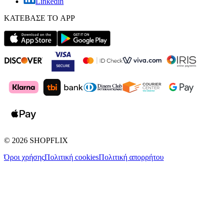
Linkedin
ΚΑΤΕΒΑΣΕ ΤΟ APP
©
2026
SHOPFLIX
Όροι χρήσης
Πολιτική cookies
Πολιτική απορρήτου