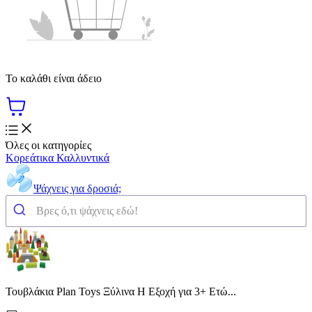
Το καλάθι είναι άδειο
Όλες οι κατηγορίες
Κορεάτικα Καλλυντικά
Ψάχνεις για δροσιά;
Τουβλάκια Plan Toys Ξύλινα Η Εξοχή για 3+ Ετώ...