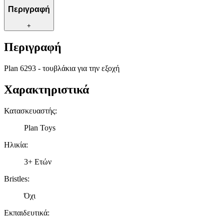
Περιγραφή
+
Περιγραφή
Plan 6293 - τουβλάκια για την εξοχή
Χαρακτηριστικά
Κατασκευαστής
:
Plan Toys
Ηλικία
:
3+ Ετών
Bristles
:
Όχι
Εκπαιδευτικά
: