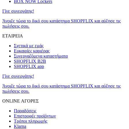
BOX NOW Lockers
Γίνε συνεργάτης!
Άνοιξε τώρα το δικό σου κατάστημα SHOPFLIX και αύξησε τις
πωλήσεις σου.
ΕΤΑΙΡΕΙΑ
Σχετικά με εμάς
Ευκαιρίες καριέρας
Συνεργαζόμενα καταστήματα
SHOPFLIX B2B
SHOPFLIX app
Γίνε συνεργάτης!
Άνοιξε τώρα το δικό σου κατάστημα SHOPFLIX και αύξησε τις
πωλήσεις σου.
ONLINE ΑΓΟΡΕΣ
Παραδόσεις
Επιστροφές προϊόντων
Τρόποι πληρωμής
Klarna