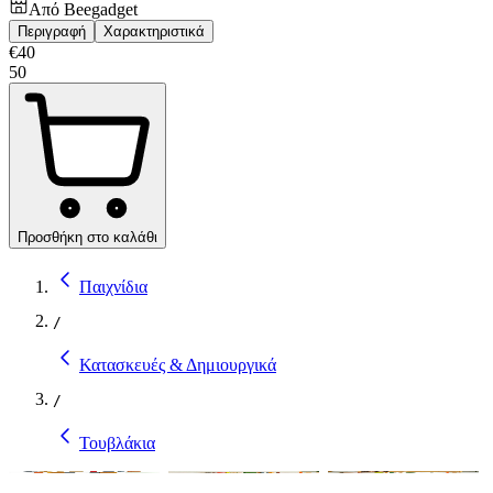
Από
Beegadget
Περιγραφή
Χαρακτηριστικά
€
40
50
Προσθήκη στο καλάθι
Παιχνίδια
/
Κατασκευές & Δημιουργικά
/
Τουβλάκια