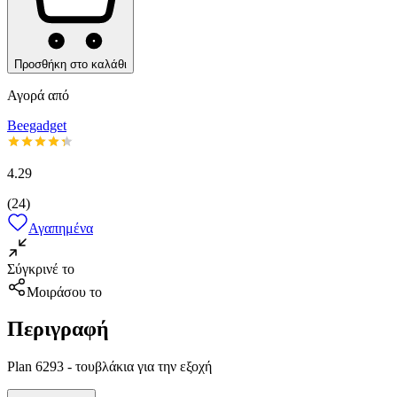
Προσθήκη στο καλάθι
Αγορά από
Beegadget
4.29
(
24
)
Αγαπημένα
Σύγκρινέ το
Μοιράσου το
Περιγραφή
Plan 6293 - τουβλάκια για την εξοχή