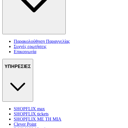
Παρακολούθηση Παραγγελίας
Συχνές ερωτήσεις
Επικοινωνία
ΥΠΗΡΕΣΙΕΣ
SHOPFLIX max
SHOPFLIX tickets
SHOPFLIX ΜΕ ΤΗ ΜΙΑ
Clever Point