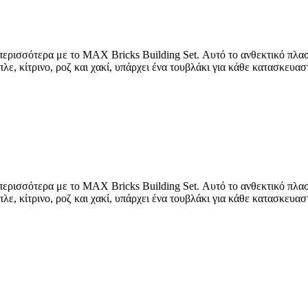
ρισσότερα με το MAX Bricks Building Set. Αυτό το ανθεκτικό πλαστ
λε, κίτρινο, ροζ και χακί, υπάρχει ένα τουβλάκι για κάθε κατασκευασ
ρισσότερα με το MAX Bricks Building Set. Αυτό το ανθεκτικό πλαστ
λε, κίτρινο, ροζ και χακί, υπάρχει ένα τουβλάκι για κάθε κατασκευασ