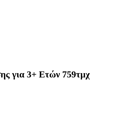
ης για 3+ Ετών 759τμχ