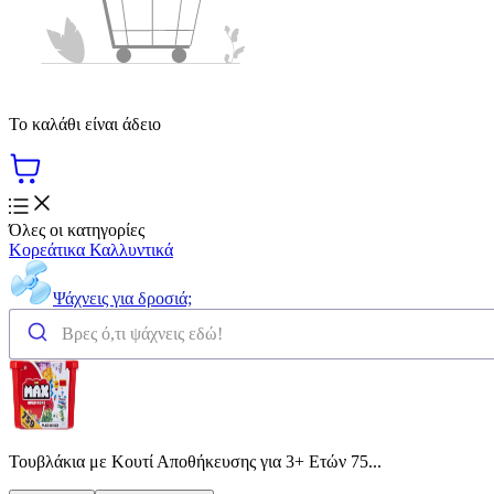
Το καλάθι είναι άδειο
Όλες οι κατηγορίες
Κορεάτικα Καλλυντικά
Ψάχνεις για δροσιά;
Τουβλάκια με Κουτί Αποθήκευσης για 3+ Ετών 75...