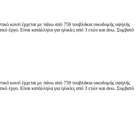
ικό κουτί έρχεται με πάνω από 759 τουβλάκια οικοδομής υψηλής
τικό έργο. Είναι κατάλληλα για ηλικίες από 3 ετών και άνω. Συμβατό
ικό κουτί έρχεται με πάνω από 759 τουβλάκια οικοδομής υψηλής
τικό έργο. Είναι κατάλληλα για ηλικίες από 3 ετών και άνω. Συμβατό