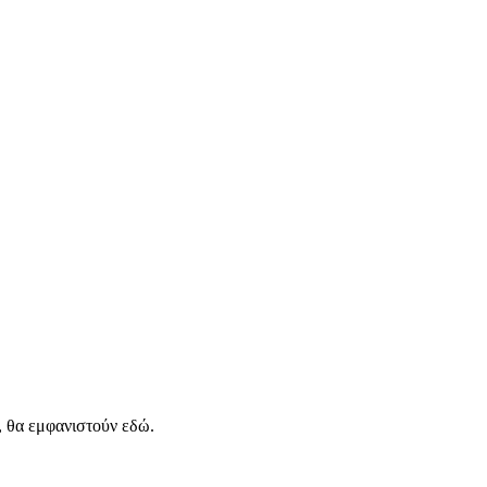
, θα εμφανιστούν εδώ.