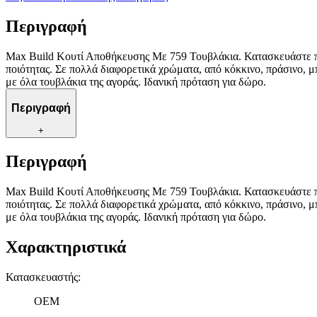
Περιγραφή
Max Build Κουτί Αποθήκευσης Με 759 Τουβλάκια. Κατασκευάστε πε
ποιότητας. Σε πολλά διαφορετικά χρώματα, από κόκκινο, πράσινο, μπ
με όλα τουβλάκια της αγοράς. Ιδανική πρόταση για δώρο.
Περιγραφή
+
Περιγραφή
Max Build Κουτί Αποθήκευσης Με 759 Τουβλάκια. Κατασκευάστε πε
ποιότητας. Σε πολλά διαφορετικά χρώματα, από κόκκινο, πράσινο, μπ
με όλα τουβλάκια της αγοράς. Ιδανική πρόταση για δώρο.
Χαρακτηριστικά
Κατασκευαστής
:
OEM