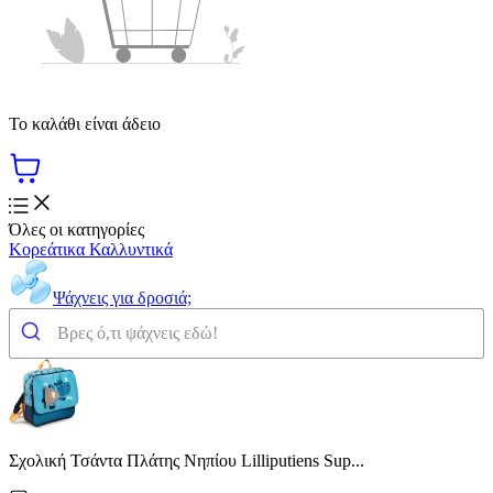
Το καλάθι είναι άδειο
Όλες οι κατηγορίες
Κορεάτικα Καλλυντικά
Ψάχνεις για δροσιά;
Σχολική Τσάντα Πλάτης Νηπίου Lilliputiens Sup...