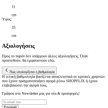
11
cm
Ύψος
:
35
cm
Αξιολογήσεις
Προς το παρόν δεν υπάρχουν άλλες αξιολογήσεις. Όταν
προστεθούν, θα εμφανιστούν εδώ.
Πώς υπολογίζεται η βαθμολογία
Η τελική βαθμολογία βασίζεται αποκλειστικά σε κριτικές χρηστών
που έχουν πραγματοποιήσει αγορά μέσω SHOPFLIX ή έχουν
επιβεβαιώσει την αγορά τους.
Γράψου στο Νewsletter μας για νέα & προσφορές!
Εγγραφή