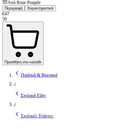
Από
Rose Poupée
Περιγραφή
Χαρακτηριστικά
€
47
50
Προσθήκη στο καλάθι
Παιδικά & Βρεφικά
/
Σχολικά Είδη
/
Σχολικές Τσάντες