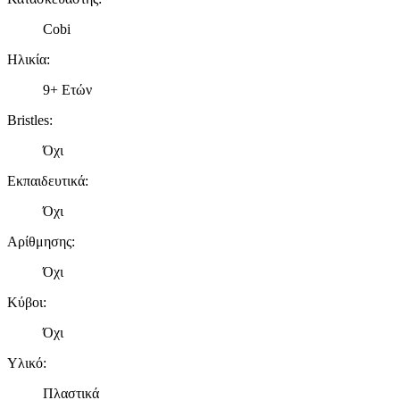
Cobi
Ηλικία
:
9+ Ετών
Bristles
:
Όχι
Εκπαιδευτικά
:
Όχι
Αρίθμησης
:
Όχι
Κύβοι
:
Όχι
Υλικό
:
Πλαστικά