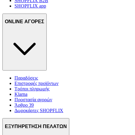
SHOPFLIX B2B
SHOPFLIX app
ONLINE ΑΓΟΡΕΣ
Παραδόσεις
Επιστροφές προϊόντων
Τρόποι πληρωμής
Klarna
Προστασία αγορών
Άρθρο 39
Δωροκάρτες SHOPFLIX
ΕΞΥΠΗΡΕΤΗΣΗ ΠΕΛΑΤΩΝ