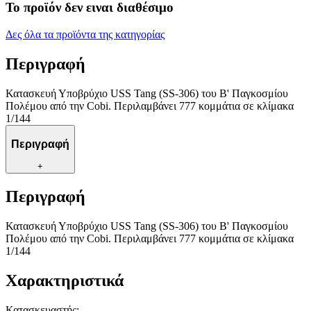
Το προϊόν δεν ειναι διαθέσιμο
Δες όλα τα προϊόντα της κατηγορίας
Περιγραφή
Κατασκευή Υποβρύχιο USS Tang (SS-306) του Β' Παγκοσμίου
Πολέμου από την Cobi. Περιλαμβάνει 777 κομμάτια σε κλίμακα
1/144
Περιγραφή
+
Περιγραφή
Κατασκευή Υποβρύχιο USS Tang (SS-306) του Β' Παγκοσμίου
Πολέμου από την Cobi. Περιλαμβάνει 777 κομμάτια σε κλίμακα
1/144
Χαρακτηριστικά
Κατασκευαστής
: