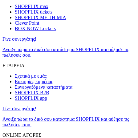
SHOPFLIX max
SHOPFLIX tickets
SHOPFLIX ΜΕ ΤΗ ΜΙΑ
Clever Point
BOX NOW Lockers
Γίνε συνεργάτης!
Άνοιξε τώρα το δικό σου κατάστημα SHOPFLIX και αύξησε τις
πωλήσεις σου.
ΕΤΑΙΡΕΙΑ
Σχετικά με εμάς
Ευκαιρίες καριέρας
Συνεργαζόμενα καταστήματα
SHOPFLIX B2B
SHOPFLIX app
Γίνε συνεργάτης!
Άνοιξε τώρα το δικό σου κατάστημα SHOPFLIX και αύξησε τις
πωλήσεις σου.
ONLINE ΑΓΟΡΕΣ