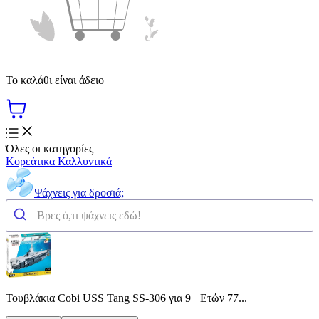
Το καλάθι είναι άδειο
Όλες οι κατηγορίες
Κορεάτικα Καλλυντικά
Ψάχνεις για δροσιά;
Τουβλάκια Cobi USS Tang SS-306 για 9+ Ετών 77...