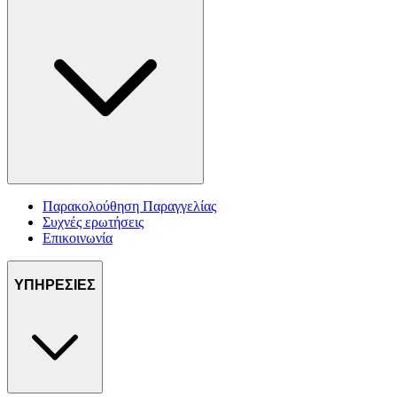
Παρακολούθηση Παραγγελίας
Συχνές ερωτήσεις
Επικοινωνία
ΥΠΗΡΕΣΙΕΣ