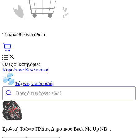
Το καλάθι είναι άδειο
Όλες οι κατηγορίες
Κορεάτικα Καλλυντικά
Ψάχνεις για δροσιά;
Σχολική Τσάντα Πλάτης Δημοτικού Back Me Up NB...