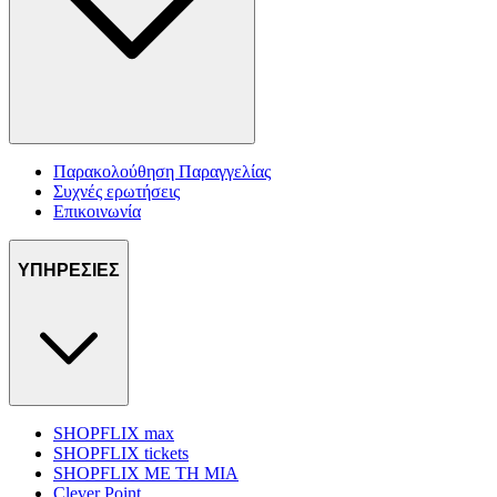
Παρακολούθηση Παραγγελίας
Συχνές ερωτήσεις
Επικοινωνία
ΥΠΗΡΕΣΙΕΣ
SHOPFLIX max
SHOPFLIX tickets
SHOPFLIX ΜΕ ΤΗ ΜΙΑ
Clever Point