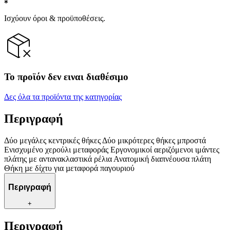
Ισχύουν όροι & προϋποθέσεις.
Το προϊόν δεν ειναι διαθέσιμο
Δες όλα τα προϊόντα της κατηγορίας
Περιγραφή
Δύο μεγάλες κεντρικές θήκες Δύο μικρότερες θήκες μπροστά
Ενισχυμένο χερούλι μεταφοράς Εργονομικοί αεριζόμενοι ιμάντες
πλάτης με αντανακλαστικά ρέλια Ανατομική διαπνέουσα πλάτη
Θήκη µε δίχτυ για µεταφορά παγουριού
Περιγραφή
+
Περιγραφή