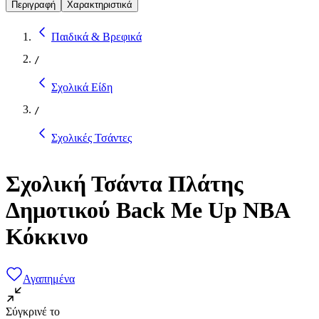
Περιγραφή
Χαρακτηριστικά
Παιδικά & Βρεφικά
/
Σχολικά Είδη
/
Σχολικές Τσάντες
Σχολική Τσάντα Πλάτης
Δημοτικού Back Me Up NBA
Κόκκινο
Αγαπημένα
Σύγκρινέ το