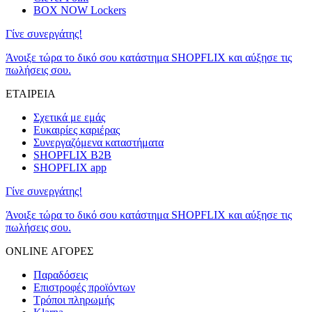
BOX NOW Lockers
Γίνε συνεργάτης!
Άνοιξε τώρα το δικό σου κατάστημα SHOPFLIX και αύξησε τις
πωλήσεις σου.
ΕΤΑΙΡΕΙΑ
Σχετικά με εμάς
Ευκαιρίες καριέρας
Συνεργαζόμενα καταστήματα
SHOPFLIX B2B
SHOPFLIX app
Γίνε συνεργάτης!
Άνοιξε τώρα το δικό σου κατάστημα SHOPFLIX και αύξησε τις
πωλήσεις σου.
ONLINE ΑΓΟΡΕΣ
Παραδόσεις
Επιστροφές προϊόντων
Τρόποι πληρωμής