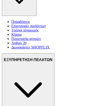
Παραδόσεις
Επιστροφές προϊόντων
Τρόποι πληρωμής
Klarna
Προστασία αγορών
Άρθρο 39
Δωροκάρτες SHOPFLIX
ΕΞΥΠΗΡΕΤΗΣΗ ΠΕΛΑΤΩΝ