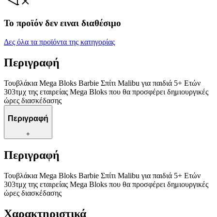
Το προϊόν δεν ειναι διαθέσιμο
Δες όλα τα προϊόντα της κατηγορίας
Περιγραφή
Τουβλάκια Mega Bloks Barbie Σπίτι Malibu για παιδιά 5+ Ετών
303τμχ της εταιρείας Mega Bloks που θα προσφέρει δημιουργικές
ώρες διασκέδασης
Περιγραφή
+
Περιγραφή
Τουβλάκια Mega Bloks Barbie Σπίτι Malibu για παιδιά 5+ Ετών
303τμχ της εταιρείας Mega Bloks που θα προσφέρει δημιουργικές
ώρες διασκέδασης
Χαρακτηριστικά