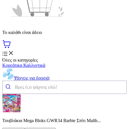
Το καλάθι είναι άδειο
Όλες οι κατηγορίες
Κορεάτικα Καλλυντικά
Ψάχνεις για δροσιά;
Τουβλάκια Mega Bloks GWR34 Barbie Σπίτι Malib...