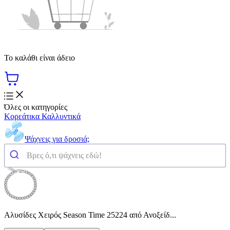
Το καλάθι είναι άδειο
Όλες οι κατηγορίες
Κορεάτικα Καλλυντικά
Ψάχνεις για δροσιά;
Αλυσίδες Χειρός Season Time 25224 από Ανοξείδ...