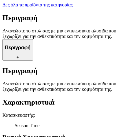
Δες όλα τα προϊόντα της κατηγορίας
Περιγραφή
Aνανεώστε το στυλ σας με μια εντυπωσιακή αλυσίδα που
ξεχωρίζει για την ανθεκτικότητα και την κομψότητα της.
Περιγραφή
+
Περιγραφή
Aνανεώστε το στυλ σας με μια εντυπωσιακή αλυσίδα που
ξεχωρίζει για την ανθεκτικότητα και την κομψότητα της.
Χαρακτηριστικά
Κατασκευαστής
:
Season Time