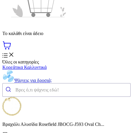
Το καλάθι είναι άδειο
Όλες οι κατηγορίες
Κορεάτικα Καλλυντικά
Ψάχνεις για δροσιά;
Βραχιόλι Αλυσίδα Rosefield JBOCG-J593 Oval Ch...