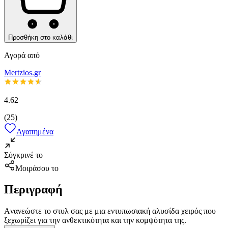
Προσθήκη στο καλάθι
Αγορά από
Mertzios.gr
4.62
(
25
)
Αγαπημένα
Σύγκρινέ το
Μοιράσου το
Περιγραφή
Aνανεώστε το στυλ σας με μια εντυπωσιακή αλυσίδα χειρός που
ξεχωρίζει για την ανθεκτικότητα και την κομψότητα της.