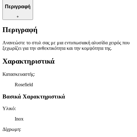
Περιγραφή
+
Περιγραφή
Aνανεώστε το στυλ σας με μια εντυπωσιακή αλυσίδα χειρός που
ξεχωρίζει για την ανθεκτικότητα και την κομψότητα της.
Χαρακτηριστικά
Κατασκευαστής
:
Rosefield
Βασικά Χαρακτηριστικά
Υλικό
:
Inox
Δίχρωμη
: