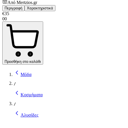
Από
Mertzios.gr
Περιγραφή
Χαρακτηριστικά
€
35
00
Προσθήκη στο καλάθι
Μόδα
/
Κοσμήματα
/
Αλυσίδες