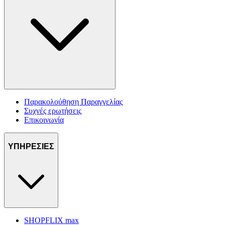
Παρακολούθηση Παραγγελίας
Συχνές ερωτήσεις
Επικοινωνία
ΥΠΗΡΕΣΙΕΣ
SHOPFLIX max