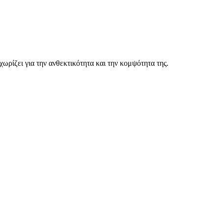
ρίζει για την ανθεκτικότητα και την κομψότητα της.