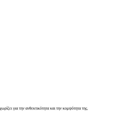
ρίζει για την ανθεκτικότητα και την κομψότητα της.