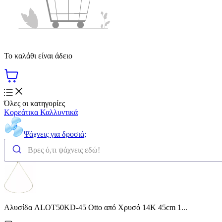
Το καλάθι είναι άδειο
Όλες οι κατηγορίες
Κορεάτικα Καλλυντικά
Ψάχνεις για δροσιά;
Αλυσίδα ALOT50KD-45 Otto από Χρυσό 14Κ 45cm 1...