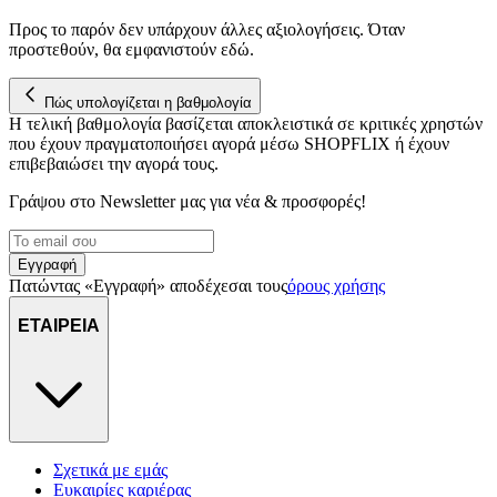
Προς το παρόν δεν υπάρχουν άλλες αξιολογήσεις. Όταν
προστεθούν, θα εμφανιστούν εδώ.
Πώς υπολογίζεται η βαθμολογία
Η τελική βαθμολογία βασίζεται αποκλειστικά σε κριτικές χρηστών
που έχουν πραγματοποιήσει αγορά μέσω SHOPFLIX ή έχουν
επιβεβαιώσει την αγορά τους.
Γράψου στο Νewsletter μας για νέα & προσφορές!
Εγγραφή
Πατώντας «Εγγραφή» αποδέχεσαι τους
όρους χρήσης
ΕΤΑΙΡΕΙΑ
Σχετικά με εμάς
Ευκαιρίες καριέρας