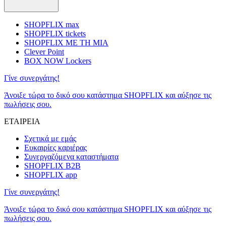
SHOPFLIX max
SHOPFLIX tickets
SHOPFLIX ΜΕ ΤΗ ΜΙΑ
Clever Point
BOX NOW Lockers
Γίνε συνεργάτης!
Άνοιξε τώρα το δικό σου κατάστημα SHOPFLIX και αύξησε τις
πωλήσεις σου.
ΕΤΑΙΡΕΙΑ
Σχετικά με εμάς
Ευκαιρίες καριέρας
Συνεργαζόμενα καταστήματα
SHOPFLIX B2B
SHOPFLIX app
Γίνε συνεργάτης!
Άνοιξε τώρα το δικό σου κατάστημα SHOPFLIX και αύξησε τις
πωλήσεις σου.