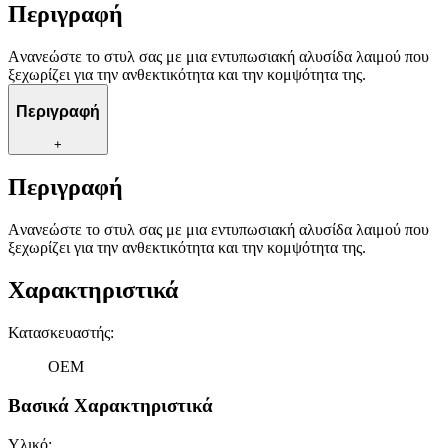
Περιγραφή
Aνανεώστε το στυλ σας με μια εντυπωσιακή αλυσίδα λαιμού που
ξεχωρίζει για την ανθεκτικότητα και την κομψότητα της.
Περιγραφή
+
Περιγραφή
Aνανεώστε το στυλ σας με μια εντυπωσιακή αλυσίδα λαιμού που
ξεχωρίζει για την ανθεκτικότητα και την κομψότητα της.
Χαρακτηριστικά
Κατασκευαστής
:
OEM
Βασικά Χαρακτηριστικά
Υλικό
: