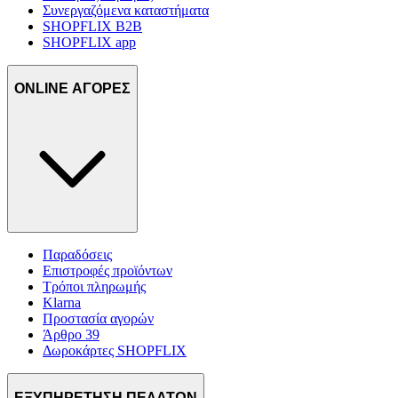
Συνεργαζόμενα καταστήματα
SHOPFLIX B2B
SHOPFLIX app
ONLINE ΑΓΟΡΕΣ
Παραδόσεις
Επιστροφές προϊόντων
Τρόποι πληρωμής
Klarna
Προστασία αγορών
Άρθρο 39
Δωροκάρτες SHOPFLIX
ΕΞΥΠΗΡΕΤΗΣΗ ΠΕΛΑΤΩΝ