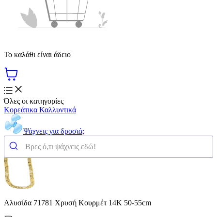
Το καλάθι είναι άδειο
Όλες οι κατηγορίες
Κορεάτικα Καλλυντικά
Ψάχνεις για δροσιά;
Αλυσίδα 71781 Xρυσή Κουρμέτ 14Κ 50-55cm