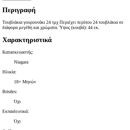
Περιγραφή
Τουβλάκια γουρουνάκι 24 τμχ Περιέχει περίπου 24 τουβλάκια σε
διάφορα μεγέθη και χρώματα. Ύψος (κουβά): 44 εκ.
Χαρακτηριστικά
Κατασκευαστής
:
Niagara
Ηλικία
:
18+ Μηνών
Bristles
:
Όχι
Εκπαιδευτικά
:
Όχι