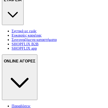
Σχετικά με εμάς
Ευκαιρίες καριέρας
Συνεργαζόμενα καταστήματα
SHOPFLIX B2B
SHOPFLIX app
ONLINE ΑΓΟΡΕΣ
Παραδόσεις