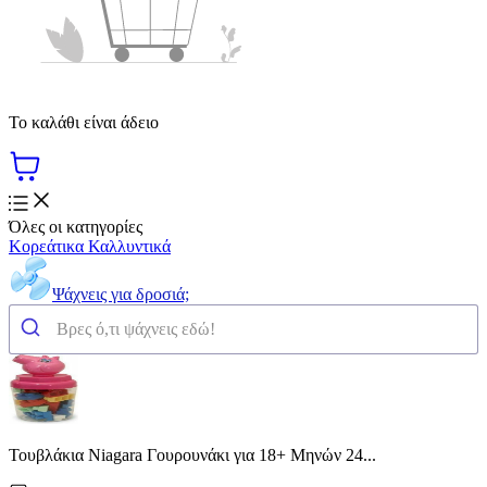
Το καλάθι είναι άδειο
Όλες οι κατηγορίες
Κορεάτικα Καλλυντικά
Ψάχνεις για δροσιά;
Τουβλάκια Niagara Γουρουνάκι για 18+ Μηνών 24...