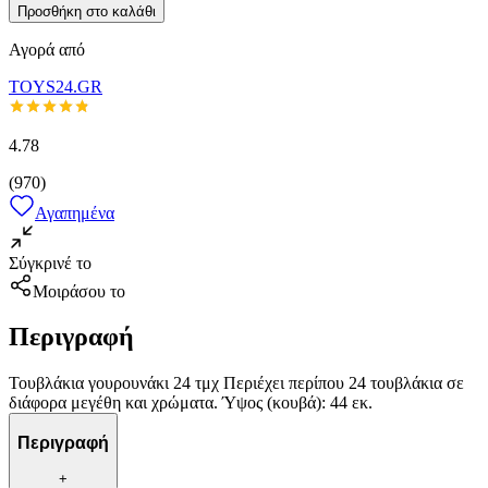
Προσθήκη στο καλάθι
Αγορά από
TOYS24.GR
4.78
(
970
)
Αγαπημένα
Σύγκρινέ το
Μοιράσου το
Περιγραφή
Τουβλάκια γουρουνάκι 24 τμχ Περιέχει περίπου 24 τουβλάκια σε
διάφορα μεγέθη και χρώματα. Ύψος (κουβά): 44 εκ.
Περιγραφή
+