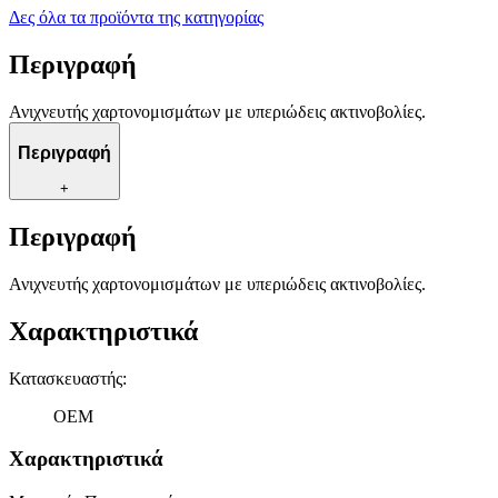
Δες όλα τα προϊόντα της κατηγορίας
Περιγραφή
Ανιχνευτής χαρτονομισμάτων με υπεριώδεις ακτινοβολίες.
Περιγραφή
+
Περιγραφή
Ανιχνευτής χαρτονομισμάτων με υπεριώδεις ακτινοβολίες.
Χαρακτηριστικά
Κατασκευαστής
:
OEM
Χαρακτηριστικά