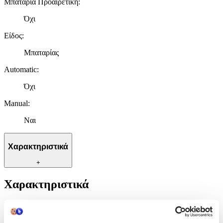
Μπαταρία Προαιρετική
:
Όχι
Είδος
:
Μπαταρίας
Automatic
:
Όχι
Manual
:
Ναι
Χαρακτηριστικά
+
Χαρακτηριστικά
Κατασκευαστής
:
OEM