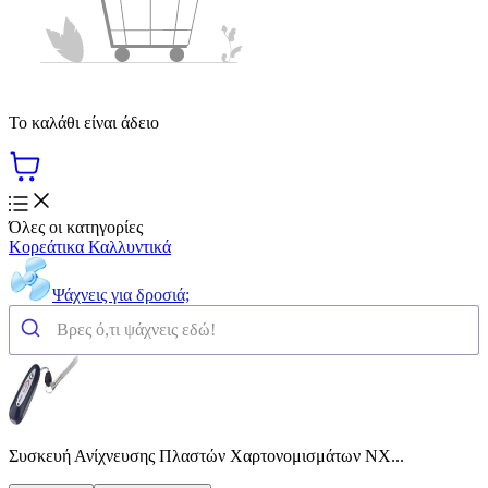
Το καλάθι είναι άδειο
Όλες οι κατηγορίες
Κορεάτικα Καλλυντικά
Ψάχνεις για δροσιά;
Συσκευή Ανίχνευσης Πλαστών Χαρτονομισμάτων ΝΧ...