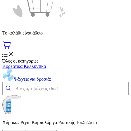
Το καλάθι είναι άδειο
Όλες οι κατηγορίες
Κορεάτικα Καλλυντικά
Ψάχνεις για δροσιά;
Χάρακας Prym Καμπυλόριγα Ραπτικής 16х52.5cm