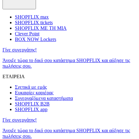
SHOPFLIX max
SHOPFLIX tickets
SHOPFLIX ΜΕ ΤΗ ΜΙΑ
Clever Point
BOX NOW Lockers
Γίνε συνεργάτης!
Άνοιξε τώρα το δικό σου κατάστημα SHOPFLIX και αύξησε τις
πωλήσεις σου.
ΕΤΑΙΡΕΙΑ
Σχετικά με εμάς
Ευκαιρίες καριέρας
Συνεργαζόμενα καταστήματα
SHOPFLIX B2B
SHOPFLIX app
Γίνε συνεργάτης!
Άνοιξε τώρα το δικό σου κατάστημα SHOPFLIX και αύξησε τις
πωλήσεις σου.