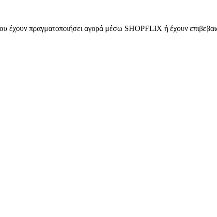
 που έχουν πραγματοποιήσει αγορά μέσω SHOPFLIX ή έχουν επιβεβαιώ