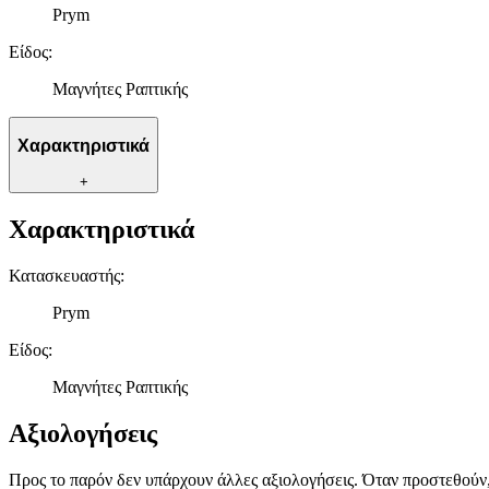
Prym
Είδος
:
Μαγνήτες Ραπτικής
Χαρακτηριστικά
+
Χαρακτηριστικά
Κατασκευαστής
:
Prym
Είδος
:
Μαγνήτες Ραπτικής
Αξιολογήσεις
Προς το παρόν δεν υπάρχουν άλλες αξιολογήσεις. Όταν προστεθούν