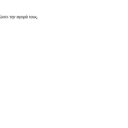
σει την αγορά τους.