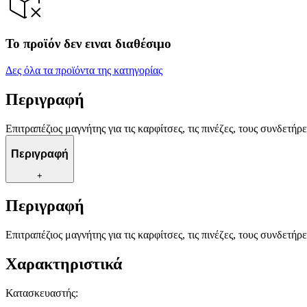
Το προϊόν δεν ειναι διαθέσιμο
Δες όλα τα προϊόντα της κατηγορίας
Περιγραφή
Επιτραπέζιος μαγνήτης για τις καρφίτσες, τις πινέζες, τους συνδετήρε
Περιγραφή
+
Περιγραφή
Επιτραπέζιος μαγνήτης για τις καρφίτσες, τις πινέζες, τους συνδετήρε
Χαρακτηριστικά
Κατασκευαστής
: