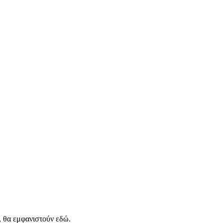
, θα εμφανιστούν εδώ.