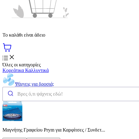
Το καλάθι είναι άδειο
Όλες οι κατηγορίες
Κορεάτικα Καλλυντικά
Ψάχνεις για δροσιά;
Μαγνήτης Γραφείου Prym για Καρφίτσες / Συνδετ...