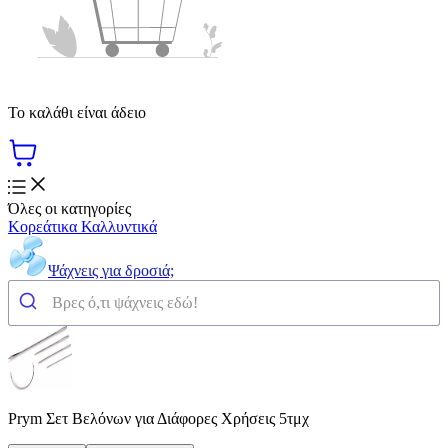
Το καλάθι είναι άδειο
Όλες οι κατηγορίες
Κορεάτικα Καλλυντικά
Ψάχνεις για δροσιά;
Prym Σετ Βελόνων για Διάφορες Χρήσεις 5τμχ