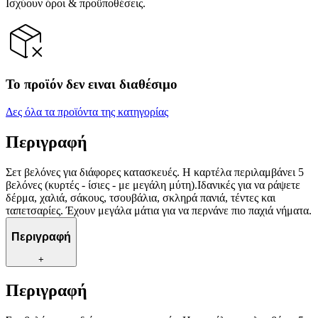
Ισχύουν όροι & προϋποθέσεις.
Το προϊόν δεν ειναι διαθέσιμο
Δες όλα τα προϊόντα της κατηγορίας
Περιγραφή
Σετ βελόνες για διάφορες κατασκευές. Η καρτέλα περιλαμβάνει 5
βελόνες (κυρτές - ίσιες - με μεγάλη μύτη).Ιδανικές για να ράψετε
δέρμα, χαλιά, σάκους, τσουβάλια, σκληρά πανιά, τέντες και
ταπετσαρίες. Έχουν μεγάλα μάτια για να περνάνε πιο παχιά νήματα.
Περιγραφή
+
Περιγραφή