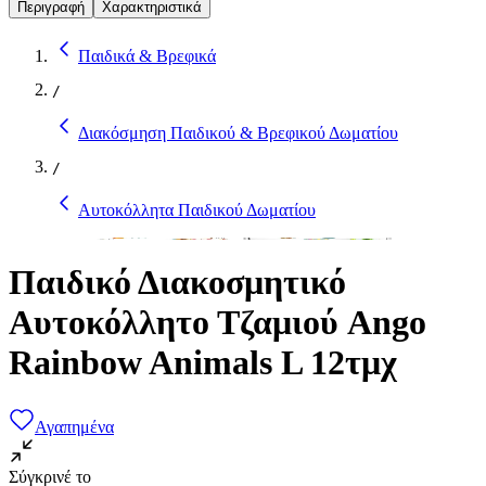
Περιγραφή
Χαρακτηριστικά
Παιδικά & Βρεφικά
/
Διακόσμηση Παιδικού & Βρεφικού Δωματίου
/
Αυτοκόλλητα Παιδικού Δωματίου
Παιδικό Διακοσμητικό
Αυτοκόλλητο Τζαμιού Ango
Rainbow Animals L 12τμχ
Αγαπημένα
Σύγκρινέ το