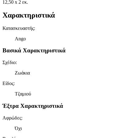
12,50 x 2 εκ.
Χαρακτηριστικά
Κατασκευαστής
:
Ango
Βασικά Χαρακτηριστικά
Σχέδιο
:
Ζωάκια
Είδος
:
Τζαμιού
Έξτρα Χαρακτηριστικά
Αφρώδες
:
Όχι