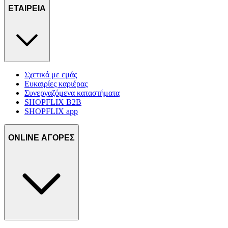
ΕΤΑΙΡΕΙΑ
Σχετικά με εμάς
Ευκαιρίες καριέρας
Συνεργαζόμενα καταστήματα
SHOPFLIX B2B
SHOPFLIX app
ONLINE ΑΓΟΡΕΣ