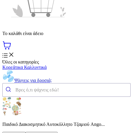
Το καλάθι είναι άδειο
Όλες οι κατηγορίες
Κορεάτικα Καλλυντικά
Ψάχνεις για δροσιά;
Παιδικό Διακοσμητικό Αυτοκόλλητο Τζαμιού Ango...