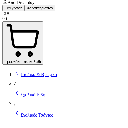
Από
Dreamtoys
Περιγραφή
Χαρακτηριστικά
€
18
90
Προσθήκη στο καλάθι
Παιδικά & Βρεφικά
/
Σχολικά Είδη
/
Σχολικές Τσάντες