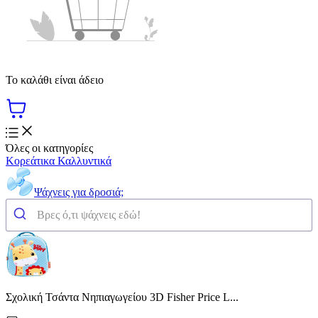
Το καλάθι είναι άδειο
Όλες οι κατηγορίες
Κορεάτικα Καλλυντικά
Ψάχνεις για δροσιά;
Σχολική Τσάντα Νηπιαγωγείου 3D Fisher Price L...