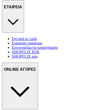
ΕΤΑΙΡΕΙΑ
Σχετικά με εμάς
Ευκαιρίες καριέρας
Συνεργαζόμενα καταστήματα
SHOPFLIX B2B
SHOPFLIX app
ONLINE ΑΓΟΡΕΣ