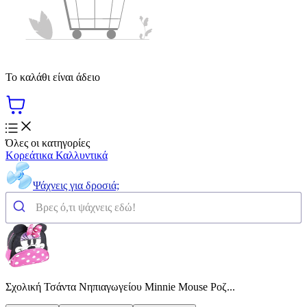
Το καλάθι είναι άδειο
Όλες οι κατηγορίες
Κορεάτικα Καλλυντικά
Ψάχνεις για δροσιά;
​Σχολική Τσάντα Νηπιαγωγείου Minnie Mouse Ροζ...