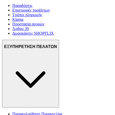
Παραδόσεις
Επιστροφές προϊόντων
Τρόποι πληρωμής
Klarna
Προστασία αγορών
Άρθρο 39
Δωροκάρτες SHOPFLIX
ΕΞΥΠΗΡΕΤΗΣΗ ΠΕΛΑΤΩΝ
Παρακολούθηση Παραγγελίας