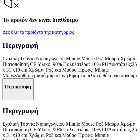
Το προϊόν δεν ειναι διαθέσιμο
Δες όλα τα προϊόντα της κατηγορίας
Περιγραφή
Σχολική Τσάντα Νηπιαγωγείου Minnie Mouse Ροζ Μαύρο Χρώμα
Πιστοποίηση CE Υλικό: 90% Πολυεστέρας 10% PUΔιαστάσεις:25
x 31 x10 cm Χρώμα: Ροζ και Μαύρο Ήρωας: Minnie
MouseΔιαθέτει μικρή μπροστινή θήκη και πλαϊνή θήκη για παγούρι
Περιγραφή
+
Περιγραφή
Σχολική Τσάντα Νηπιαγωγείου Minnie Mouse Ροζ Μαύρο Χρώμα
Πιστοποίηση CE Υλικό: 90% Πολυεστέρας 10% PUΔιαστάσεις:25
x 31 x10 cm Χρώμα: Ροζ και Μαύρο Ήρωας: Minnie