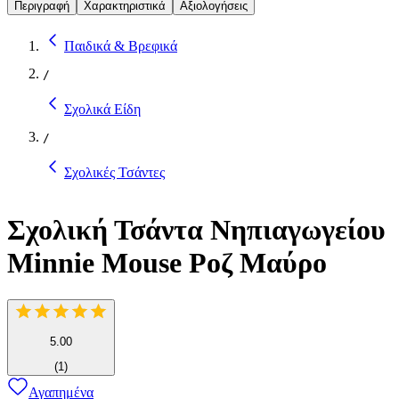
Περιγραφή
Χαρακτηριστικά
Αξιολογήσεις
Παιδικά & Βρεφικά
/
Σχολικά Είδη
/
Σχολικές Τσάντες
​Σχολική Τσάντα Νηπιαγωγείου
Minnie Mouse Ροζ Μαύρο
5.00
(
1
)
Αγαπημένα