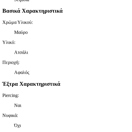
Βασικά Χαρακτηριστικά
Χρώμα Υλικού
:
Μαύρο
Υλικό
:
Ατσάλι
Περιοχή
:
Αφαλός
Έξτρα Χαρακτηριστικά
Piercing
:
Ναι
Νυφικά
:
Όχι