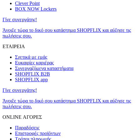
Clever Point
BOX NOW Lockers
Γίνε συνεργάτης!
Άνοιξε τώρα το δικό σου κατάστημα SHOPFLIX και αύξησε τις
πωλήσεις σου.
ΕΤΑΙΡΕΙΑ
Σχετικά με εμάς
Ευκαιρίες καριέρας
Συνεργαζόμενα καταστήματα
SHOPFLIX B2B
SHOPFLIX app
Γίνε συνεργάτης!
Άνοιξε τώρα το δικό σου κατάστημα SHOPFLIX και αύξησε τις
πωλήσεις σου.
ONLINE ΑΓΟΡΕΣ
Παραδόσεις
Επιστροφές προϊόντων
Τρόποι πληρωμής