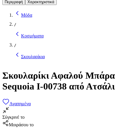
Περιγραφή
Χαρακτηριστικά
Μόδα
/
Κοσμήματα
/
Σκουλαρίκια
Σκουλαρίκι Αφαλού Μπάρα
Sequoia I-00738 από Ατσάλι
Αγαπημένα
Σύγκρινέ το
Μοιράσου το