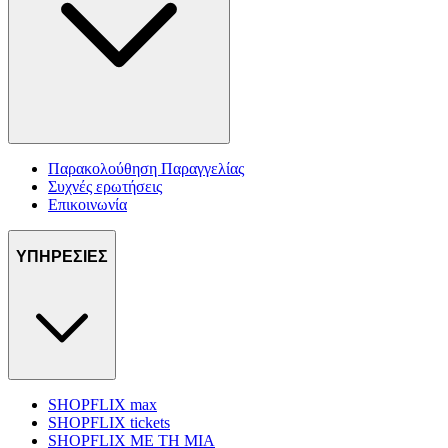
Παρακολούθηση Παραγγελίας
Συχνές ερωτήσεις
Επικοινωνία
ΥΠΗΡΕΣΙΕΣ
SHOPFLIX max
SHOPFLIX tickets
SHOPFLIX ΜΕ ΤΗ ΜΙΑ