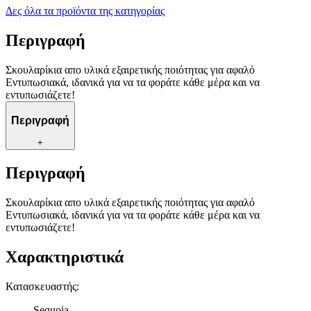
Δες όλα τα προϊόντα της κατηγορίας
Περιγραφή
Σκουλαρίκια απο υλικά εξαιρετικής ποιότητας για αφαλό
Εντυπωσιακά, ιδανικά για να τα φοράτε κάθε μέρα και να
εντυπωσιάζετε!
Περιγραφή
+
Περιγραφή
Σκουλαρίκια απο υλικά εξαιρετικής ποιότητας για αφαλό
Εντυπωσιακά, ιδανικά για να τα φοράτε κάθε μέρα και να
εντυπωσιάζετε!
Χαρακτηριστικά
Κατασκευαστής
:
Sequoia