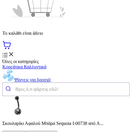
Το καλάθι είναι άδειο
Όλες οι κατηγορίες
Κορεάτικα Καλλυντικά
Ψάχνεις για δροσιά;
Σκουλαρίκι Αφαλού Μπάρα Sequoia I-00738 από Α...