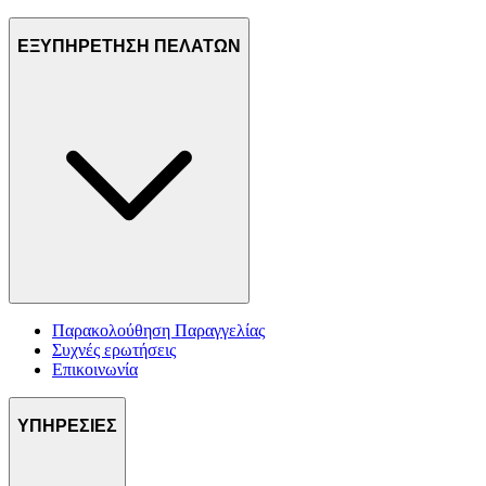
ΕΞΥΠΗΡΕΤΗΣΗ ΠΕΛΑΤΩΝ
Παρακολούθηση Παραγγελίας
Συχνές ερωτήσεις
Επικοινωνία
ΥΠΗΡΕΣΙΕΣ