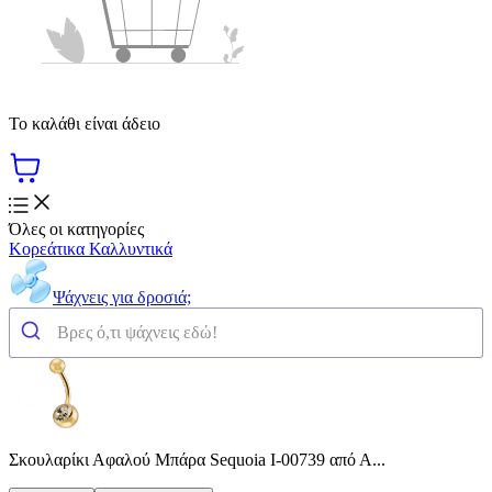
Το καλάθι είναι άδειο
Όλες οι κατηγορίες
Κορεάτικα Καλλυντικά
Ψάχνεις για δροσιά;
Σκουλαρίκι Αφαλού Μπάρα Sequoia I-00739 από Α...