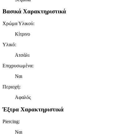
Βασικά Χαρακτηριστικά
Χρώμα Υλικού
:
Κίτρινο
Υλικό
:
Ατσάλι
Επιχρυσωμένα
:
Ναι
Περιοχή
:
Αφαλός
Έξτρα Χαρακτηριστικά
Piercing
:
Ναι