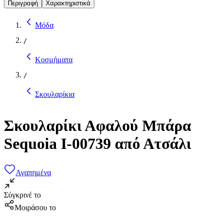
Περιγραφή
Χαρακτηριστικά
Μόδα
/
Κοσμήματα
/
Σκουλαρίκια
Σκουλαρίκι Αφαλού Μπάρα
Sequoia I-00739 από Ατσάλι
Αγαπημένα
Σύγκρινέ το
Μοιράσου το