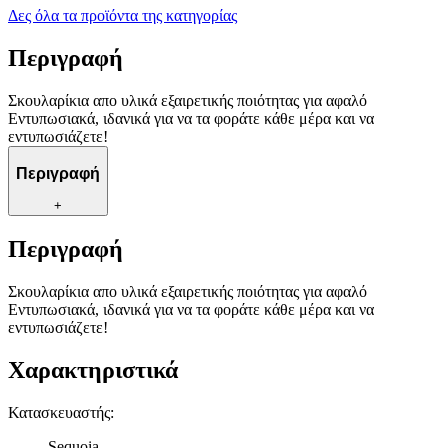
Δες όλα τα προϊόντα της κατηγορίας
Περιγραφή
Σκουλαρίκια απο υλικά εξαιρετικής ποιότητας για αφαλό
Εντυπωσιακά, ιδανικά για να τα φοράτε κάθε μέρα και να
εντυπωσιάζετε!
Περιγραφή
+
Περιγραφή
Σκουλαρίκια απο υλικά εξαιρετικής ποιότητας για αφαλό
Εντυπωσιακά, ιδανικά για να τα φοράτε κάθε μέρα και να
εντυπωσιάζετε!
Χαρακτηριστικά
Κατασκευαστής
:
Sequoia