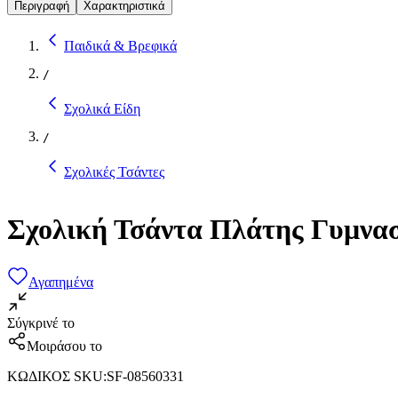
Περιγραφή
Χαρακτηριστικά
Παιδικά & Βρεφικά
/
Σχολικά Είδη
/
Σχολικές Τσάντες
Σχολική Τσάντα Πλάτης Γυμνασ
Αγαπημένα
Σύγκρινέ το
Μοιράσου το
ΚΩΔΙΚΟΣ SKU
:
SF-08560331