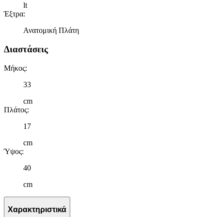
lt
Έξτρα
:
Ανατομική Πλάτη
Διαστάσεις
Μήκος
:
33
cm
Πλάτος
:
17
cm
Ύψος
:
40
cm
Χαρακτηριστικά