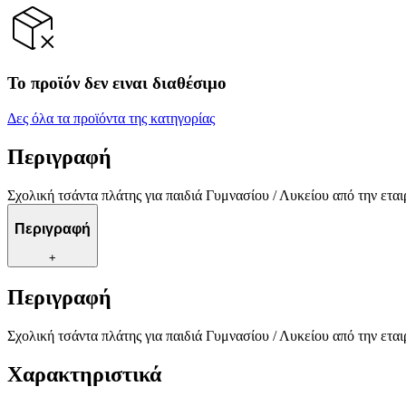
Το προϊόν δεν ειναι διαθέσιμο
Δες όλα τα προϊόντα της κατηγορίας
Περιγραφή
Σχολική τσάντα πλάτης για παιδιά Γυμνασίου / Λυκείου από την εται
Περιγραφή
+
Περιγραφή
Σχολική τσάντα πλάτης για παιδιά Γυμνασίου / Λυκείου από την εται
Χαρακτηριστικά