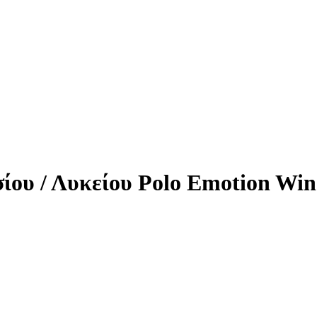
ίου / Λυκείου Polo Emotion Wi