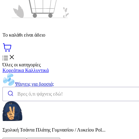
Το καλάθι είναι άδειο
Όλες οι κατηγορίες
Κορεάτικα Καλλυντικά
Ψάχνεις για δροσιά;
Σχολική Τσάντα Πλάτης Γυμνασίου / Λυκείου Pol...