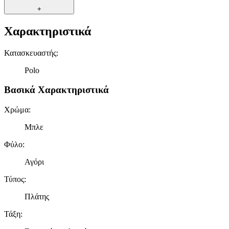
+
Χαρακτηριστικά
Κατασκευαστής
:
Polo
Βασικά Χαρακτηριστικά
Χρώμα
:
Μπλε
Φύλο
:
Αγόρι
Τύπος
:
Πλάτης
Τάξη
: