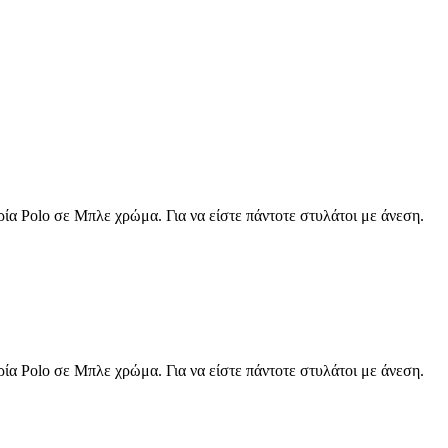
ρία Polo σε Μπλε χρώμα. Για να είστε πάντοτε στυλάτοι με άνεση.
ρία Polo σε Μπλε χρώμα. Για να είστε πάντοτε στυλάτοι με άνεση.