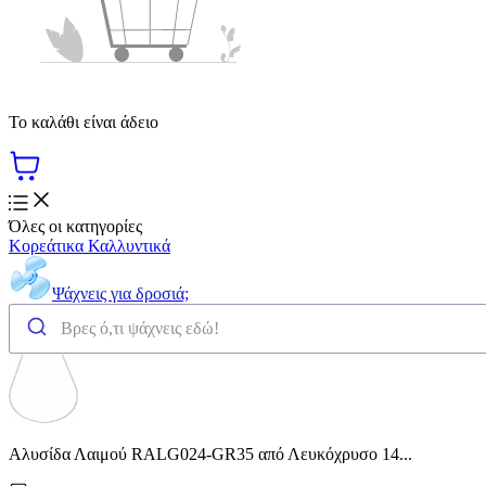
Το καλάθι είναι άδειο
Όλες οι κατηγορίες
Κορεάτικα Καλλυντικά
Ψάχνεις για δροσιά;
Αλυσίδα Λαιμού RALG024-GR35 από Λευκόχρυσο 14...