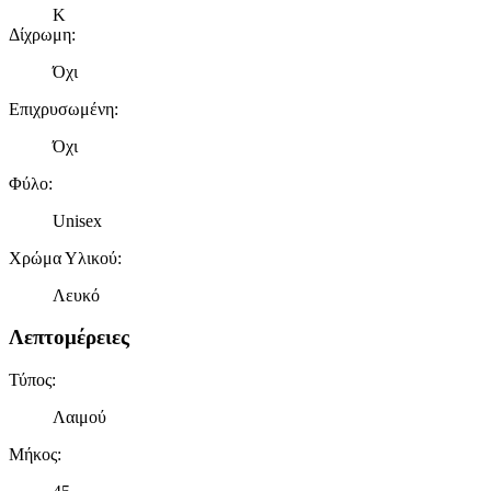
Κ
Δίχρωμη
:
Όχι
Επιχρυσωμένη
:
Όχι
Φύλο
:
Unisex
Χρώμα Υλικού
:
Λευκό
Λεπτομέρειες
Τύπος
:
Λαιμού
Μήκος
: