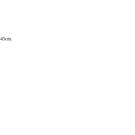
 45cm.