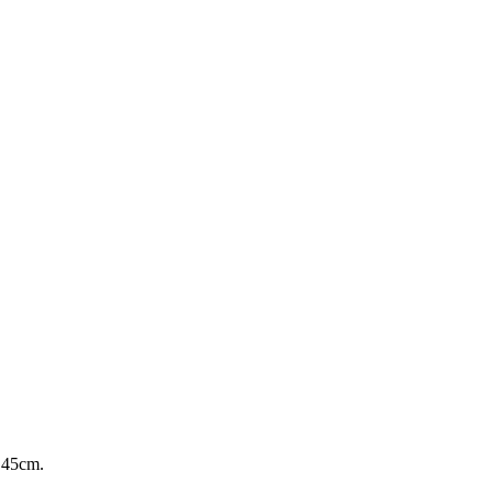
 45cm.