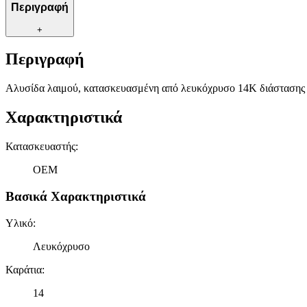
Περιγραφή
+
Περιγραφή
Αλυσίδα λαιμού, κατασκευασμένη από λευκόχρυσο 14K διάστασης
Χαρακτηριστικά
Κατασκευαστής
:
OEM
Βασικά Χαρακτηριστικά
Υλικό
:
Λευκόχρυσο
Καράτια
:
14