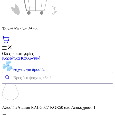
Το καλάθι είναι άδειο
Όλες οι κατηγορίες
Κορεάτικα Καλλυντικά
Ψάχνεις για δροσιά;
Αλυσίδα Λαιμού RALG027-KGR50 από Λευκόχρυσο 1...