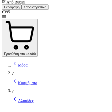
Από
Rubini
Περιγραφή
Χαρακτηριστικά
€
395
00
Προσθήκη στο καλάθι
Μόδα
/
Κοσμήματα
/
Αλυσίδες