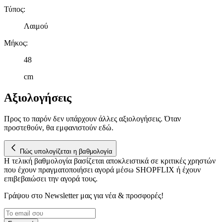
Τύπος
:
Λαιμού
Μήκος
:
48
cm
Αξιολογήσεις
Προς το παρόν δεν υπάρχουν άλλες αξιολογήσεις. Όταν
προστεθούν, θα εμφανιστούν εδώ.
Πώς υπολογίζεται η βαθμολογία
Η τελική βαθμολογία βασίζεται αποκλειστικά σε κριτικές χρηστών
που έχουν πραγματοποιήσει αγορά μέσω SHOPFLIX ή έχουν
επιβεβαιώσει την αγορά τους.
Γράψου στο Νewsletter μας για νέα & προσφορές!