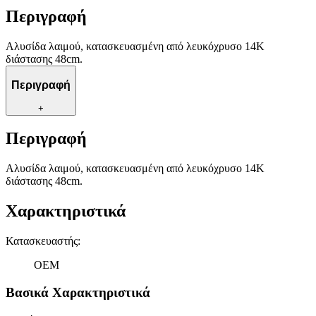
Περιγραφή
Αλυσίδα λαιμού, κατασκευασμένη από λευκόχρυσο 14K
διάστασης 48cm.
Περιγραφή
+
Περιγραφή
Αλυσίδα λαιμού, κατασκευασμένη από λευκόχρυσο 14K
διάστασης 48cm.
Χαρακτηριστικά
Κατασκευαστής
:
OEM
Βασικά Χαρακτηριστικά