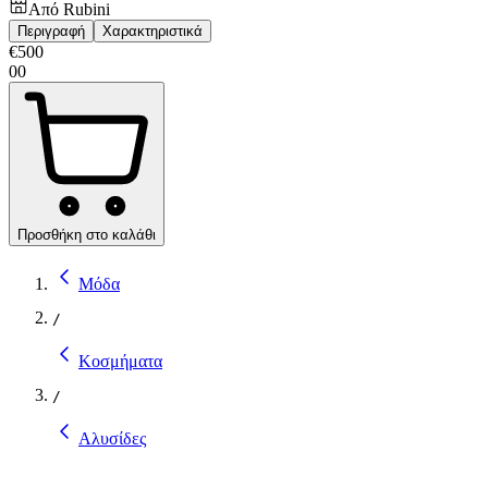
Από
Rubini
Περιγραφή
Χαρακτηριστικά
€
500
00
Προσθήκη στο καλάθι
Μόδα
/
Κοσμήματα
/
Αλυσίδες