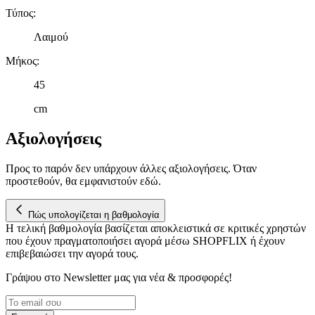
Τύπος
:
Λαιμού
Μήκος
:
45
cm
Αξιολογήσεις
Προς το παρόν δεν υπάρχουν άλλες αξιολογήσεις. Όταν
προστεθούν, θα εμφανιστούν εδώ.
Πώς υπολογίζεται η βαθμολογία
Η τελική βαθμολογία βασίζεται αποκλειστικά σε κριτικές χρηστών
που έχουν πραγματοποιήσει αγορά μέσω SHOPFLIX ή έχουν
επιβεβαιώσει την αγορά τους.
Γράψου στο Νewsletter μας για νέα & προσφορές!