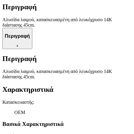
Περιγραφή
Αλυσίδα λαιμού, κατασκευασμένη από λευκόχρυσο 14K
διάστασης 45cm.
Περιγραφή
+
Περιγραφή
Αλυσίδα λαιμού, κατασκευασμένη από λευκόχρυσο 14K
διάστασης 45cm.
Χαρακτηριστικά
Κατασκευαστής
:
OEM
Βασικά Χαρακτηριστικά