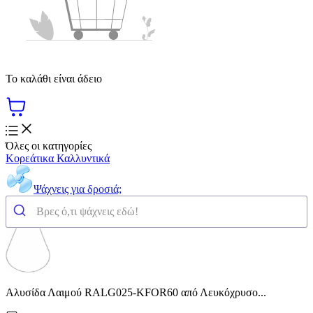
Το καλάθι είναι άδειο
Όλες οι κατηγορίες
Κορεάτικα Καλλυντικά
Ψάχνεις για δροσιά;
Αλυσίδα Λαιμού RALG025-KFOR60 από Λευκόχρυσο...