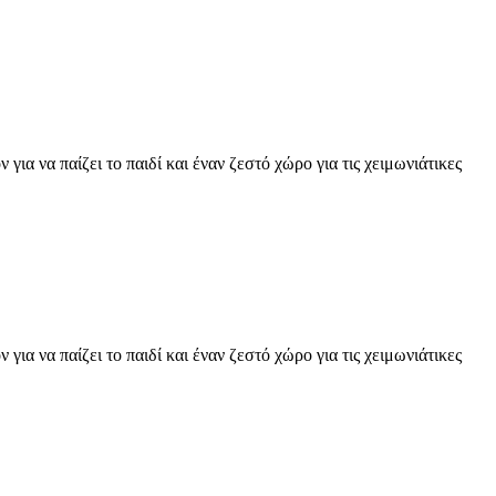
ια να παίζει το παιδί και έναν ζεστό χώρο για τις χειμωνιάτικες
ια να παίζει το παιδί και έναν ζεστό χώρο για τις χειμωνιάτικες