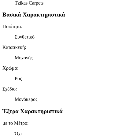
Tzikas Carpets
Βασικά Χαρακτηριστικά
Ποιότητα
:
Συνθετικό
Κατασκευή
:
Μηχανής
Χρώμα
:
Ροζ
Σχέδιο
:
Μονόκερος
Έξτρα Χαρακτηριστικά
με το Μέτρο
:
Όχι