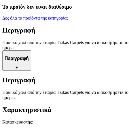
Το προϊόν δεν ειναι διαθέσιμο
Δες όλα τα προϊόντα της κατηγορίας
Περιγραφή
Παιδικό χαλί από την εταιρία Tzikas Carpets για να διακοσμήσετε το
ημέρες.
Περιγραφή
+
Περιγραφή
Παιδικό χαλί από την εταιρία Tzikas Carpets για να διακοσμήσετε το
ημέρες.
Χαρακτηριστικά
Κατασκευαστής
: