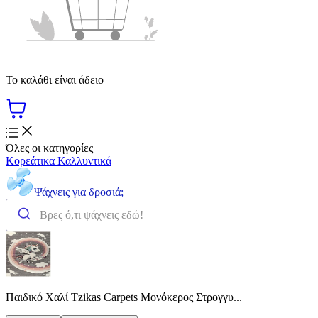
Το καλάθι είναι άδειο
Όλες οι κατηγορίες
Κορεάτικα Καλλυντικά
Ψάχνεις για δροσιά;
Παιδικό Χαλί Tzikas Carpets Μονόκερος Στρογγυ...