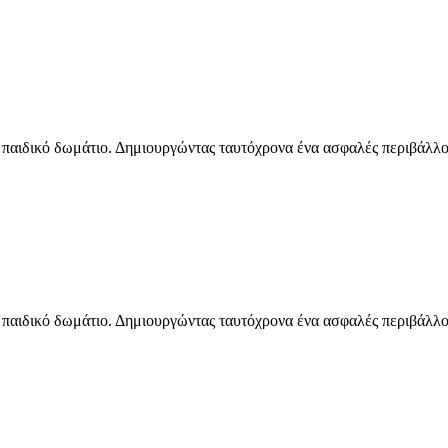
 παιδικό δωμάτιο. Δημιουργώντας ταυτόχρονα ένα ασφαλές περιβάλλον γ
 παιδικό δωμάτιο. Δημιουργώντας ταυτόχρονα ένα ασφαλές περιβάλλον γ