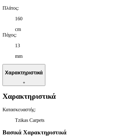
Πλάτος
:
160
cm
Πάχος
:
13
mm
Χαρακτηριστικά
+
Χαρακτηριστικά
Κατασκευαστής
:
Tzikas Carpets
Βασικά Χαρακτηριστικά