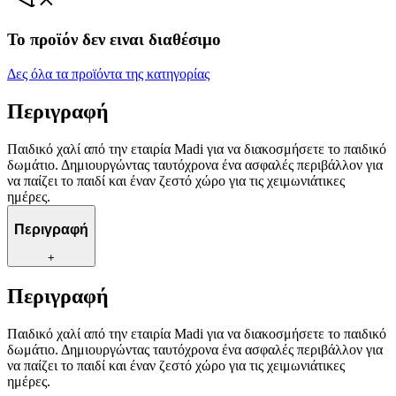
Το προϊόν δεν ειναι διαθέσιμο
Δες όλα τα προϊόντα της κατηγορίας
Περιγραφή
Παιδικό χαλί από την εταιρία Madi για να διακοσμήσετε το παιδικό
δωμάτιο. Δημιουργώντας ταυτόχρονα ένα ασφαλές περιβάλλον για
να παίζει το παιδί και έναν ζεστό χώρο για τις χειμωνιάτικες
ημέρες.
Περιγραφή
+
Περιγραφή
Παιδικό χαλί από την εταιρία Madi για να διακοσμήσετε το παιδικό
δωμάτιο. Δημιουργώντας ταυτόχρονα ένα ασφαλές περιβάλλον για
να παίζει το παιδί και έναν ζεστό χώρο για τις χειμωνιάτικες
ημέρες.