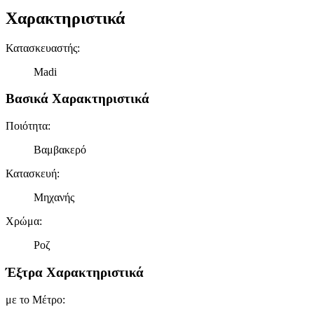
Χαρακτηριστικά
Κατασκευαστής
:
Madi
Βασικά Χαρακτηριστικά
Ποιότητα
:
Βαμβακερό
Κατασκευή
:
Μηχανής
Χρώμα
:
Ροζ
Έξτρα Χαρακτηριστικά
με το Μέτρο
: