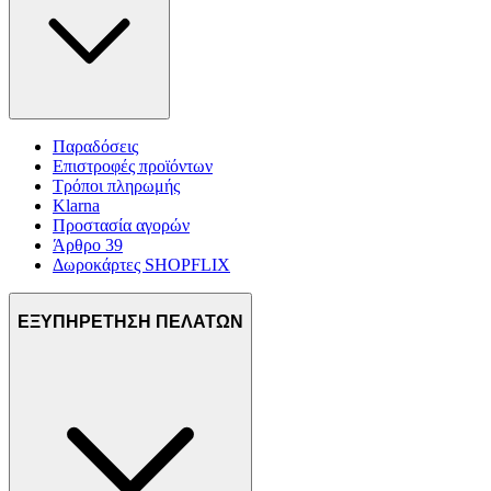
Παραδόσεις
Επιστροφές προϊόντων
Τρόποι πληρωμής
Klarna
Προστασία αγορών
Άρθρο 39
Δωροκάρτες SHOPFLIX
ΕΞΥΠΗΡΕΤΗΣΗ ΠΕΛΑΤΩΝ