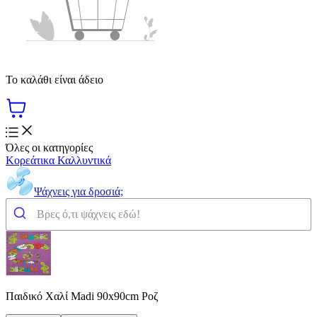
Το καλάθι είναι άδειο
Όλες οι κατηγορίες
Κορεάτικα Καλλυντικά
Ψάχνεις για δροσιά;
Παιδικό Χαλί Madi 90x90cm Ροζ