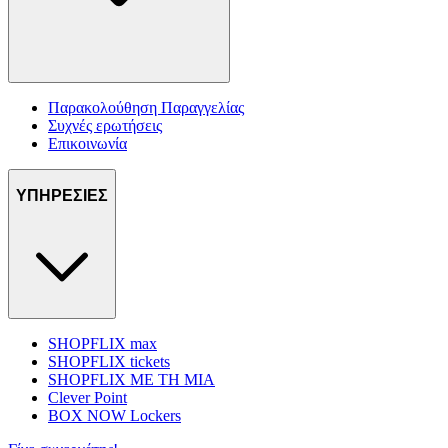
Παρακολούθηση Παραγγελίας
Συχνές ερωτήσεις
Επικοινωνία
ΥΠΗΡΕΣΙΕΣ
SHOPFLIX max
SHOPFLIX tickets
SHOPFLIX ΜΕ ΤΗ ΜΙΑ
Clever Point
BOX NOW Lockers