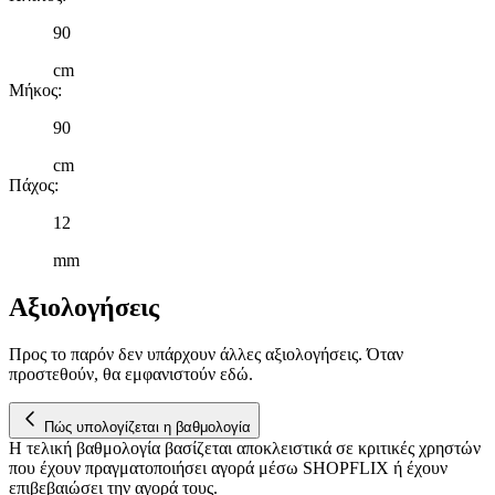
90
cm
Μήκος
:
90
cm
Πάχος
:
12
mm
Αξιολογήσεις
Προς το παρόν δεν υπάρχουν άλλες αξιολογήσεις. Όταν
προστεθούν, θα εμφανιστούν εδώ.
Πώς υπολογίζεται η βαθμολογία
Η τελική βαθμολογία βασίζεται αποκλειστικά σε κριτικές χρηστών
που έχουν πραγματοποιήσει αγορά μέσω SHOPFLIX ή έχουν
επιβεβαιώσει την αγορά τους.