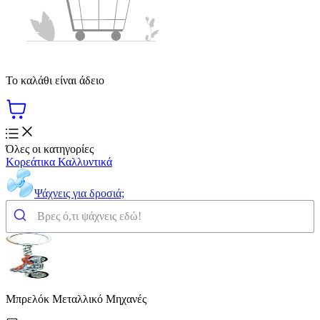
Το καλάθι είναι άδειο
Όλες οι κατηγορίες
Κορεάτικα Καλλυντικά
Ψάχνεις για δροσιά;
Μπρελόκ Μεταλλικό Μηχανές