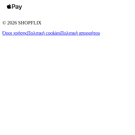
©
2026
SHOPFLIX
Όροι χρήσης
Πολιτική cookies
Πολιτική απορρήτου