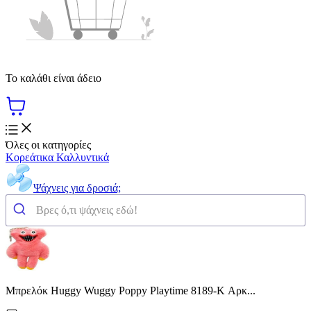
Το καλάθι είναι άδειο
Όλες οι κατηγορίες
Κορεάτικα Καλλυντικά
Ψάχνεις για δροσιά;
Μπρελόκ Huggy Wuggy Poppy Playtime 8189-K Αρκ...