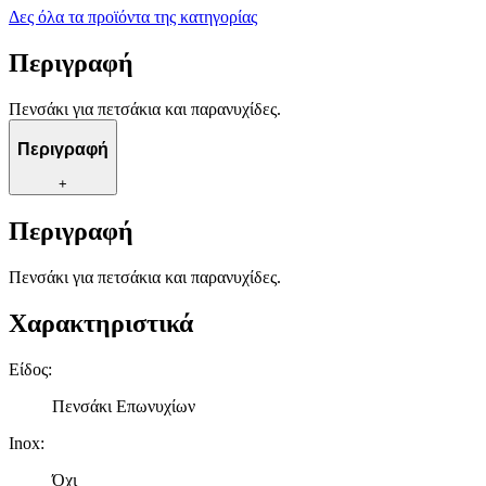
Δες όλα τα προϊόντα της κατηγορίας
Περιγραφή
Πενσάκι για πετσάκια και παρανυχίδες.
Περιγραφή
+
Περιγραφή
Πενσάκι για πετσάκια και παρανυχίδες.
Χαρακτηριστικά
Είδος
:
Πενσάκι Επωνυχίων
Inox
:
Όχι