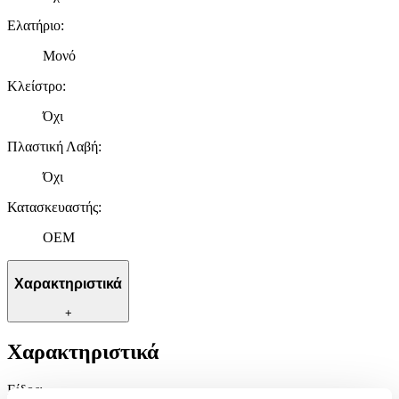
Ελατήριο
:
Μονό
Κλείστρο
:
Όχι
Πλαστική Λαβή
:
Όχι
Κατασκευαστής
:
OEM
Χαρακτηριστικά
+
Χαρακτηριστικά
Είδος
: