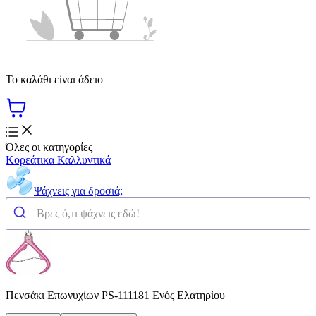
Το καλάθι είναι άδειο
Όλες οι κατηγορίες
Κορεάτικα Καλλυντικά
Ψάχνεις για δροσιά;
Πενσάκι Επωνυχίων PS-111181 Ενός Ελατηρίου