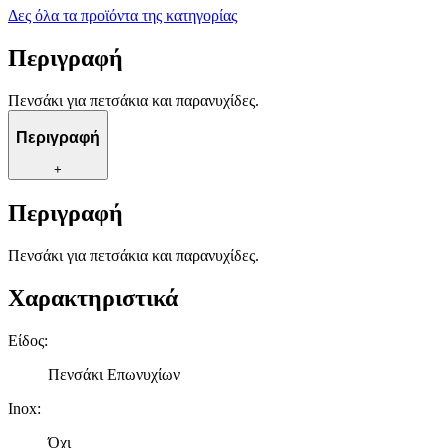
Δες όλα τα προϊόντα της κατηγορίας
Περιγραφή
Πενσάκι για πετσάκια και παρανυχίδες.
Περιγραφή
+
Περιγραφή
Πενσάκι για πετσάκια και παρανυχίδες.
Χαρακτηριστικά
Είδος
:
Πενσάκι Επωνυχίων
Inox
:
Όχι