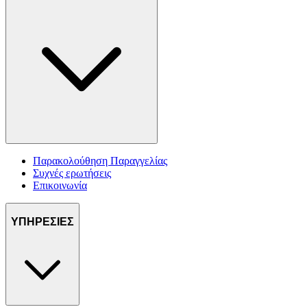
Παρακολούθηση Παραγγελίας
Συχνές ερωτήσεις
Επικοινωνία
ΥΠΗΡΕΣΙΕΣ