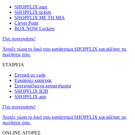
SHOPFLIX max
SHOPFLIX tickets
SHOPFLIX ΜΕ ΤΗ ΜΙΑ
Clever Point
BOX NOW Lockers
Γίνε συνεργάτης!
Άνοιξε τώρα το δικό σου κατάστημα SHOPFLIX και αύξησε τις
πωλήσεις σου.
ΕΤΑΙΡΕΙΑ
Σχετικά με εμάς
Ευκαιρίες καριέρας
Συνεργαζόμενα καταστήματα
SHOPFLIX B2B
SHOPFLIX app
Γίνε συνεργάτης!
Άνοιξε τώρα το δικό σου κατάστημα SHOPFLIX και αύξησε τις
πωλήσεις σου.
ONLINE ΑΓΟΡΕΣ