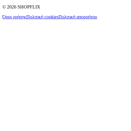
©
2026
SHOPFLIX
Όροι χρήσης
Πολιτική cookies
Πολιτική απορρήτου