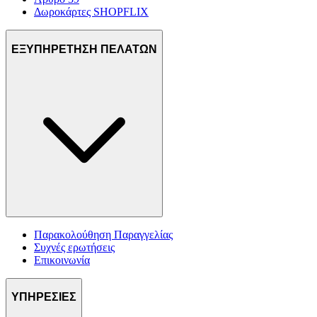
Δωροκάρτες SHOPFLIX
ΕΞΥΠΗΡΕΤΗΣΗ ΠΕΛΑΤΩΝ
Παρακολούθηση Παραγγελίας
Συχνές ερωτήσεις
Επικοινωνία
ΥΠΗΡΕΣΙΕΣ