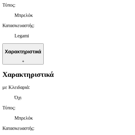
Τύπος
:
Μπρελόκ
Κατασκευαστής
:
Legami
Χαρακτηριστικά
+
Χαρακτηριστικά
με Κλειδαριά
:
Όχι
Τύπος
:
Μπρελόκ
Κατασκευαστής
: