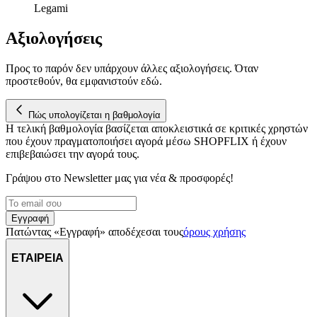
Legami
Αξιολογήσεις
Προς το παρόν δεν υπάρχουν άλλες αξιολογήσεις. Όταν
προστεθούν, θα εμφανιστούν εδώ.
Πώς υπολογίζεται η βαθμολογία
Η τελική βαθμολογία βασίζεται αποκλειστικά σε κριτικές χρηστών
που έχουν πραγματοποιήσει αγορά μέσω SHOPFLIX ή έχουν
επιβεβαιώσει την αγορά τους.
Γράψου στο Νewsletter μας για νέα & προσφορές!
Εγγραφή
Πατώντας «Εγγραφή» αποδέχεσαι τους
όρους χρήσης
ΕΤΑΙΡΕΙΑ