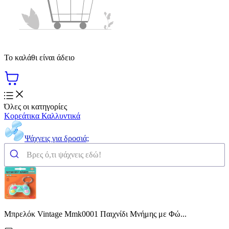
Το καλάθι είναι άδειο
Όλες οι κατηγορίες
Κορεάτικα Καλλυντικά
Ψάχνεις για δροσιά;
Μπρελόκ Vintage Mmk0001 Παιχνίδι Μνήμης με Φώ...