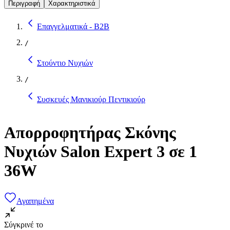
Περιγραφή
Χαρακτηριστικά
Επαγγελματικά - B2B
/
Στούντιο Νυχιών
/
Συσκευές Μανικιούρ Πεντικιούρ
Απορροφητήρας Σκόνης
Νυχιών Salon Expert 3 σε 1
36W
Αγαπημένα
Σύγκρινέ το