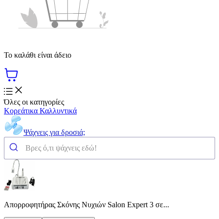
Το καλάθι είναι άδειο
Όλες οι κατηγορίες
Κορεάτικα Καλλυντικά
Ψάχνεις για δροσιά;
Απορροφητήρας Σκόνης Νυχιών Salon Expert 3 σε...