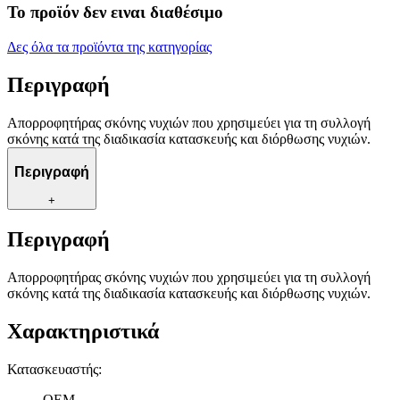
Το προϊόν δεν ειναι διαθέσιμο
Δες όλα τα προϊόντα της κατηγορίας
Περιγραφή
Απορροφητήρας σκόνης νυχιών που χρησιμεύει για τη συλλογή
σκόνης κατά της διαδικασία κατασκευής και διόρθωσης νυχιών.
Περιγραφή
+
Περιγραφή
Απορροφητήρας σκόνης νυχιών που χρησιμεύει για τη συλλογή
σκόνης κατά της διαδικασία κατασκευής και διόρθωσης νυχιών.
Χαρακτηριστικά
Κατασκευαστής
:
OEM