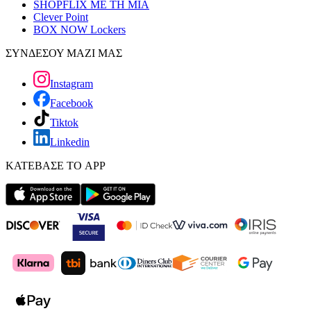
SHOPFLIX ΜΕ ΤΗ ΜΙΑ
Clever Point
BOX NOW Lockers
ΣΥΝΔΕΣΟΥ ΜΑΖΙ ΜΑΣ
Instagram
Facebook
Tiktok
Linkedin
ΚΑΤΕΒΑΣΕ ΤΟ APP