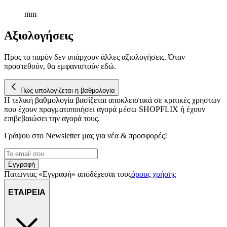
mm
Αξιολογήσεις
Προς το παρόν δεν υπάρχουν άλλες αξιολογήσεις. Όταν
προστεθούν, θα εμφανιστούν εδώ.
Πώς υπολογίζεται η βαθμολογία
Η τελική βαθμολογία βασίζεται αποκλειστικά σε κριτικές χρηστών
που έχουν πραγματοποιήσει αγορά μέσω SHOPFLIX ή έχουν
επιβεβαιώσει την αγορά τους.
Γράψου στο Νewsletter μας για νέα & προσφορές!
Εγγραφή
Πατώντας «Εγγραφή» αποδέχεσαι τους
όρους χρήσης
ΕΤΑΙΡΕΙΑ