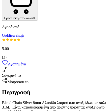
Προσθήκη στο καλάθι
Αγορά από
Goldjewels.gr
5.00
(
2
)
Αγαπημένα
Σύγκρινέ το
Μοιράσου το
Περιγραφή
Blend Chain Silver 8mm Αλυσίδα λαιμού από ανοξείδωτο ατσάλι
316L. Είναι κατασκευασμένη από άριστης ποιότητας ανοξείδωτο