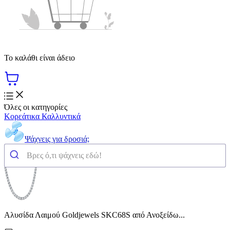
Το καλάθι είναι άδειο
Όλες οι κατηγορίες
Κορεάτικα Καλλυντικά
Ψάχνεις για δροσιά;
Αλυσίδα Λαιμού Goldjewels SKC68S από Ανοξείδω...