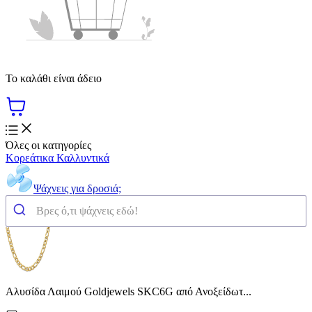
Το καλάθι είναι άδειο
Όλες οι κατηγορίες
Κορεάτικα Καλλυντικά
Ψάχνεις για δροσιά;
Αλυσίδα Λαιμού Goldjewels SKC6G από Ανοξείδωτ...