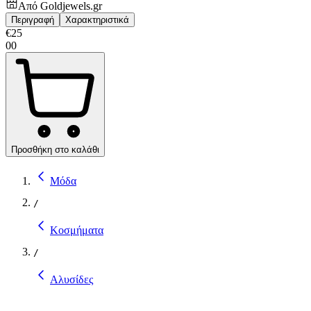
Από
Goldjewels.gr
Περιγραφή
Χαρακτηριστικά
€
25
00
Προσθήκη στο καλάθι
Μόδα
/
Κοσμήματα
/
Αλυσίδες