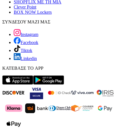
SHOPFLIX ΜΕ ΤΗ ΜΙΑ
Clever Point
BOX NOW Lockers
ΣΥΝΔΕΣΟΥ ΜΑΖΙ ΜΑΣ
Instagram
Facebook
Tiktok
Linkedin
ΚΑΤΕΒΑΣΕ ΤΟ APP