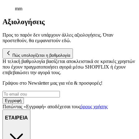
mm
Αξιολογήσεις
Προς το παρόν δεν υπάρχουν άλλες αξιολογήσεις. Όταν
προστεθούν, θα εμφανιστούν εδώ.
Πώς υπολογίζεται η βαθμολογία
Η τελική βαθμολογία βασίζεται αποκλειστικά σε κριτικές χρηστών
που έχουν πραγματοποιήσει αγορά μέσω SHOPFLIX ή έχουν
επιβεβαιώσει την αγορά τους.
Γράψου στο Νewsletter μας για νέα & προσφορές!
Εγγραφή
Πατώντας «Εγγραφή» αποδέχεσαι τους
όρους χρήσης
ΕΤΑΙΡΕΙΑ