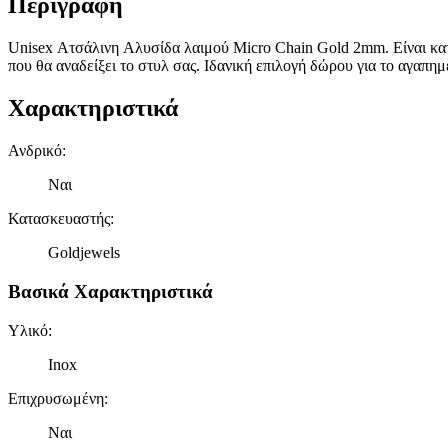
Περιγραφή
Unisex Ατσάλινη Aλυσίδα λαιμού Micro Chain Gold 2mm. Είναι κα
που θα αναδείξει το στυλ σας. Ιδανική επιλογή δώρου για το αγαπ
Χαρακτηριστικά
Ανδρικό
:
Ναι
Κατασκευαστής
:
Goldjewels
Βασικά Χαρακτηριστικά
Υλικό
:
Inox
Επιχρυσωμένη
:
Ναι