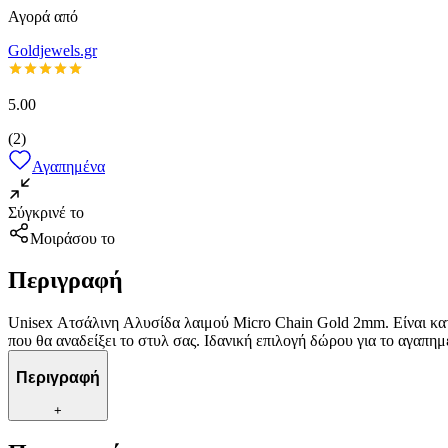
Αγορά από
Goldjewels.gr
5.00
(
2
)
Αγαπημένα
Σύγκρινέ το
Μοιράσου το
Περιγραφή
Unisex Ατσάλινη Aλυσίδα λαιμού Micro Chain Gold 2mm. Είναι κα
που θα αναδείξει το στυλ σας. Ιδανική επιλογή δώρου για το αγαπ
Περιγραφή
+