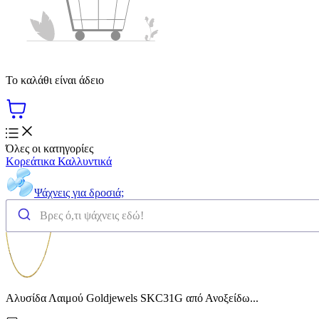
Το καλάθι είναι άδειο
Όλες οι κατηγορίες
Κορεάτικα Καλλυντικά
Ψάχνεις για δροσιά;
Αλυσίδα Λαιμού Goldjewels SKC31G από Ανοξείδω...