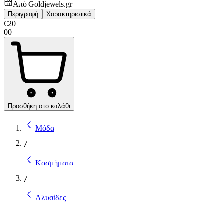
Από
Goldjewels.gr
Περιγραφή
Χαρακτηριστικά
€
20
00
Προσθήκη στο καλάθι
Μόδα
/
Κοσμήματα
/
Αλυσίδες