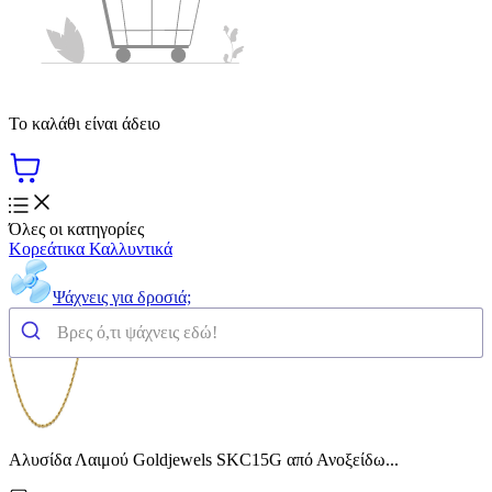
Το καλάθι είναι άδειο
Όλες οι κατηγορίες
Κορεάτικα Καλλυντικά
Ψάχνεις για δροσιά;
Αλυσίδα Λαιμού Goldjewels SKC15G από Ανοξείδω...