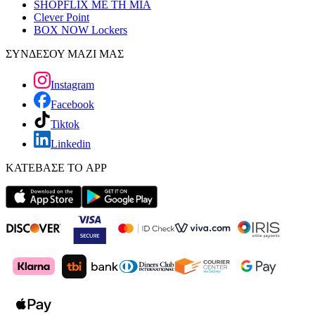
SHOPFLIX ΜΕ ΤΗ ΜΙΑ
Clever Point
BOX NOW Lockers
ΣΥΝΔΕΣΟΥ ΜΑΖΙ ΜΑΣ
Instagram
Facebook
Tiktok
Linkedin
ΚΑΤΕΒΑΣΕ ΤΟ APP