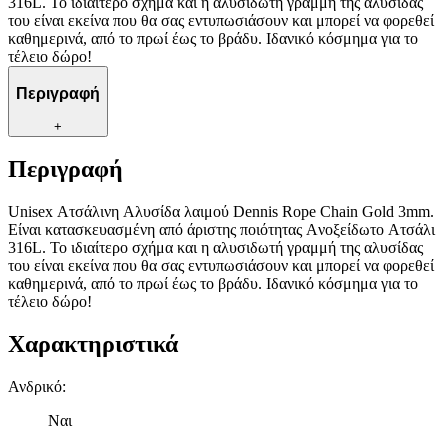
316L. Το ιδιαίτερο σχήμα και η αλυσιδωτή γραμμή της αλυσίδας
του είναι εκείνα που θα σας εντυπωσιάσουν και μπορεί να φορεθεί
καθημερινά, από το πρωί έως το βράδυ. Ιδανικό κόσμημα για το
τέλειο δώρο!
Περιγραφή
+
Περιγραφή
Unisex Ατσάλινη Aλυσίδα λαιμού Dennis Rope Chain Gold 3mm.
Είναι κατασκευασμένη από άριστης ποιότητας Aνοξείδωτο Aτσάλι
316L. Το ιδιαίτερο σχήμα και η αλυσιδωτή γραμμή της αλυσίδας
του είναι εκείνα που θα σας εντυπωσιάσουν και μπορεί να φορεθεί
καθημερινά, από το πρωί έως το βράδυ. Ιδανικό κόσμημα για το
τέλειο δώρο!
Χαρακτηριστικά
Ανδρικό
:
Ναι