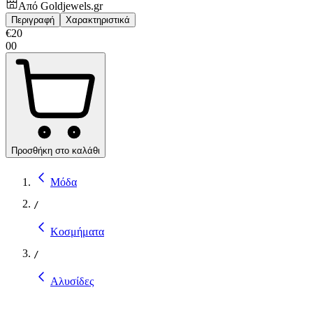
Από
Goldjewels.gr
Περιγραφή
Χαρακτηριστικά
€
20
00
Προσθήκη στο καλάθι
Μόδα
/
Κοσμήματα
/
Αλυσίδες