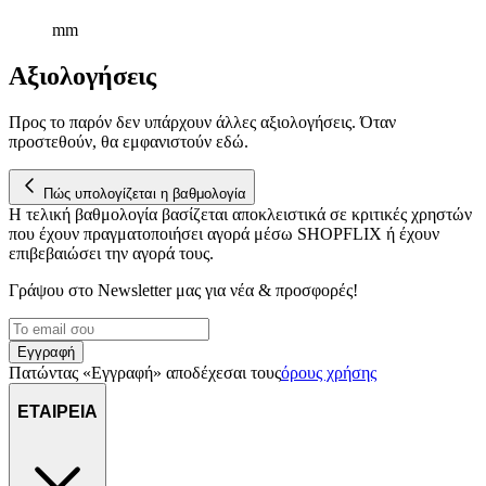
mm
Αξιολογήσεις
Προς το παρόν δεν υπάρχουν άλλες αξιολογήσεις. Όταν
προστεθούν, θα εμφανιστούν εδώ.
Πώς υπολογίζεται η βαθμολογία
Η τελική βαθμολογία βασίζεται αποκλειστικά σε κριτικές χρηστών
που έχουν πραγματοποιήσει αγορά μέσω SHOPFLIX ή έχουν
επιβεβαιώσει την αγορά τους.
Γράψου στο Νewsletter μας για νέα & προσφορές!
Εγγραφή
Πατώντας «Εγγραφή» αποδέχεσαι τους
όρους χρήσης
ΕΤΑΙΡΕΙΑ