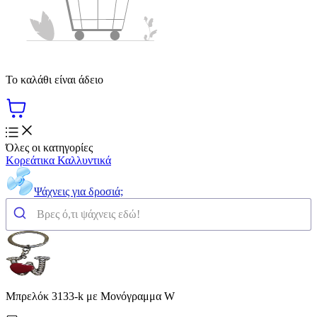
Το καλάθι είναι άδειο
Όλες οι κατηγορίες
Κορεάτικα Καλλυντικά
Ψάχνεις για δροσιά;
Μπρελόκ 3133-k με Μονόγραμμα W