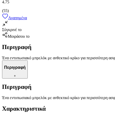
4.75
(
55
)
Αγαπημένα
Σύγκρινέ το
Μοιράσου το
Περιγραφή
Ένα εντυπωσιακό μπρελόκ με ανθεκτικό κρίκο για περισσότερη ασφά
Περιγραφή
+
Περιγραφή
Ένα εντυπωσιακό μπρελόκ με ανθεκτικό κρίκο για περισσότερη ασφά
Χαρακτηριστικά