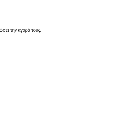
σει την αγορά τους.