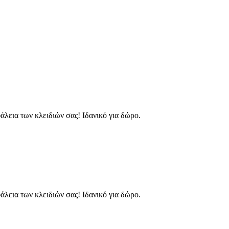
λεια των κλειδιών σας! Ιδανικό για δώρο.
λεια των κλειδιών σας! Ιδανικό για δώρο.