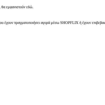
, θα εμφανιστούν εδώ.
 που έχουν πραγματοποιήσει αγορά μέσω SHOPFLIX ή έχουν επιβεβαιώ