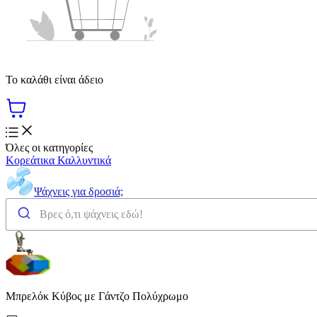
Το καλάθι είναι άδειο
Όλες οι κατηγορίες
Κορεάτικα Καλλυντικά
Ψάχνεις για δροσιά;
Μπρελόκ Κύβος με Γάντζο Πολύχρωμο