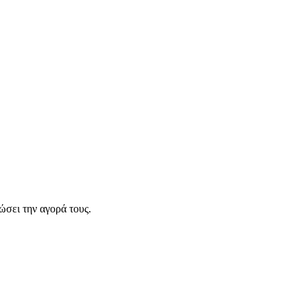
σει την αγορά τους.