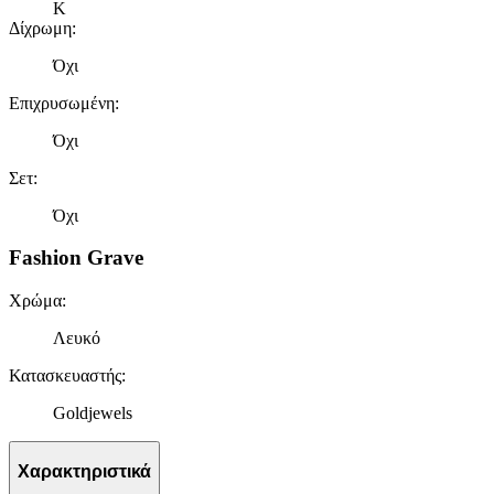
K
Δίχρωμη
:
Όχι
Επιχρυσωμένη
:
Όχι
Σετ
:
Όχι
Fashion Grave
Χρώμα
:
Λευκό
Κατασκευαστής
:
Goldjewels
Χαρακτηριστικά