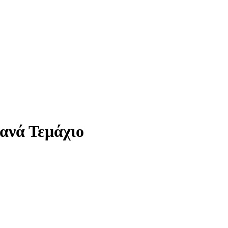
ανά Τεμάχιο