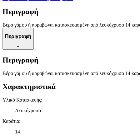
Περιγραφή
Βέρα γάμου ή αρραβώνα, κατασκευασμένη από λευκόχρυσο 14 καρ
Περιγραφή
+
Περιγραφή
Βέρα γάμου ή αρραβώνα, κατασκευασμένη από λευκόχρυσο 14 καρ
Χαρακτηριστικά
Υλικό Κατασκευής
:
Λευκόχρυσο
Καράτια
:
14