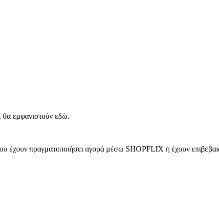
, θα εμφανιστούν εδώ.
 που έχουν πραγματοποιήσει αγορά μέσω SHOPFLIX ή έχουν επιβεβαιώ