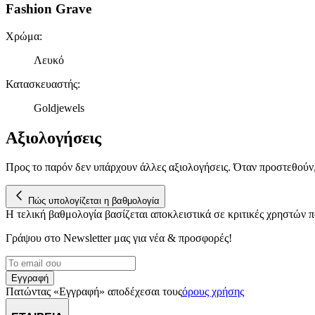
Fashion Grave
Χρώμα
:
Λευκό
Κατασκευαστής
:
Goldjewels
Αξιολογήσεις
Προς το παρόν δεν υπάρχουν άλλες αξιολογήσεις. Όταν προστεθούν
Πώς υπολογίζεται η βαθμολογία
Η τελική βαθμολογία βασίζεται αποκλειστικά σε κριτικές χρηστών
Γράψου στο Νewsletter μας για νέα & προσφορές!
Εγγραφή
Πατώντας «Εγγραφή» αποδέχεσαι τους
όρους χρήσης