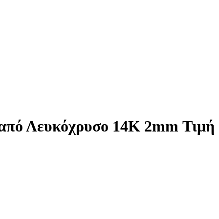
 από Λευκόχρυσο 14K 2mm Τιμή 