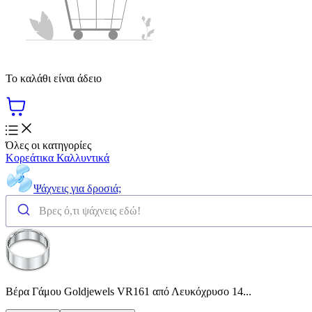
Το καλάθι είναι άδειο
Όλες οι κατηγορίες
Κορεάτικα Καλλυντικά
Ψάχνεις για δροσιά;
Βέρα Γάμου Goldjewels VR161 από Λευκόχρυσο 14...