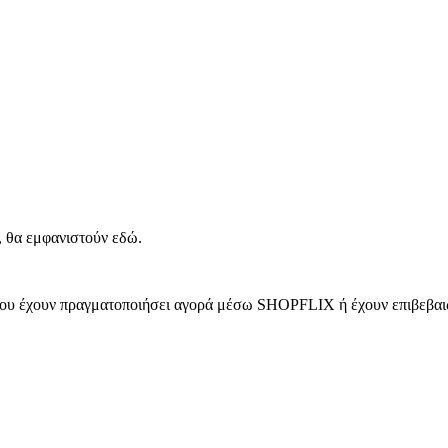
, θα εμφανιστούν εδώ.
 που έχουν πραγματοποιήσει αγορά μέσω SHOPFLIX ή έχουν επιβεβαιώ