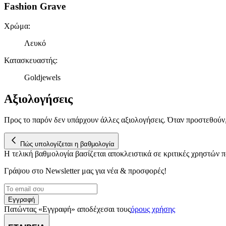
Fashion Grave
Χρώμα
:
Λευκό
Κατασκευαστής
:
Goldjewels
Αξιολογήσεις
Προς το παρόν δεν υπάρχουν άλλες αξιολογήσεις. Όταν προστεθούν
Πώς υπολογίζεται η βαθμολογία
Η τελική βαθμολογία βασίζεται αποκλειστικά σε κριτικές χρηστών
Γράψου στο Νewsletter μας για νέα & προσφορές!
Εγγραφή
Πατώντας «Εγγραφή» αποδέχεσαι τους
όρους χρήσης