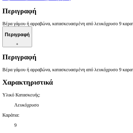
Περιγραφή
Βέρα γάμου ή αρραβώνα, κατασκευασμένη από λευκόχρυσο 9 καρατ
Περιγραφή
+
Περιγραφή
Βέρα γάμου ή αρραβώνα, κατασκευασμένη από λευκόχρυσο 9 καρατ
Χαρακτηριστικά
Υλικό Κατασκευής
:
Λευκόχρυσο
Καράτια
:
9