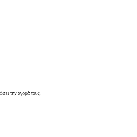
σει την αγορά τους.