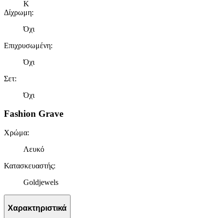
K
Δίχρωμη
:
Όχι
Επιχρυσωμένη
:
Όχι
Σετ
:
Όχι
Fashion Grave
Χρώμα
:
Λευκό
Κατασκευαστής
:
Goldjewels
Χαρακτηριστικά