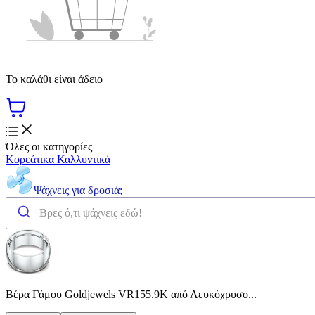
Το καλάθι είναι άδειο
Όλες οι κατηγορίες
Κορεάτικα Καλλυντικά
Ψάχνεις για δροσιά;
Βέρα Γάμου Goldjewels VR155.9K από Λευκόχρυσο...