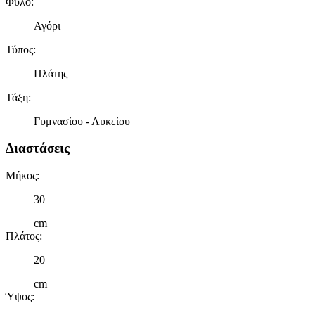
Φύλο
:
Αγόρι
Τύπος
:
Πλάτης
Τάξη
:
Γυμνασίου - Λυκείου
Διαστάσεις
Μήκος
:
30
cm
Πλάτος
:
20
cm
Ύψος
: