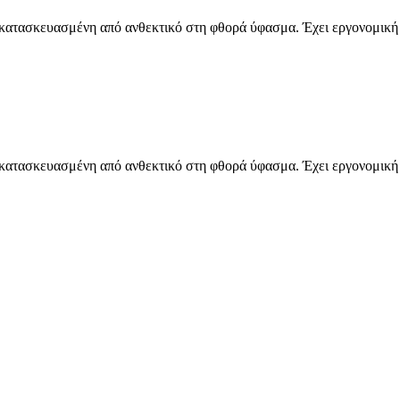
 κατασκευασμένη από ανθεκτικό στη φθορά ύφασμα. Έχει εργονομική 
 κατασκευασμένη από ανθεκτικό στη φθορά ύφασμα. Έχει εργονομική 