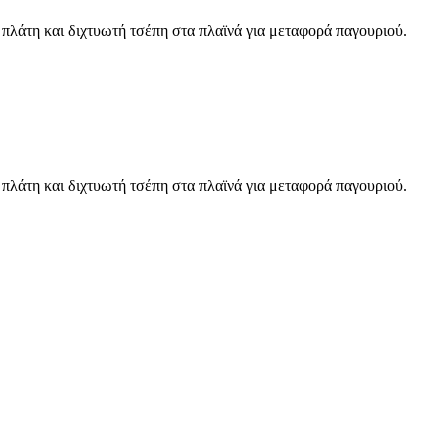
πλάτη και διχτυωτή τσέπη στα πλαϊνά για μεταφορά παγουριού.
πλάτη και διχτυωτή τσέπη στα πλαϊνά για μεταφορά παγουριού.