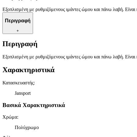
Εξοπλισμένη με ρυθμιζόμενους ιμάντες ώμου και πάνω λαβή. Είναι
Περιγραφή
+
Περιγραφή
Εξοπλισμένη με ρυθμιζόμενους ιμάντες ώμου και πάνω λαβή. Είναι
Χαρακτηριστικά
Κατασκευαστής
:
Jansport
Βασικά Χαρακτηριστικά
Χρώμα
:
Πολύχρωμο