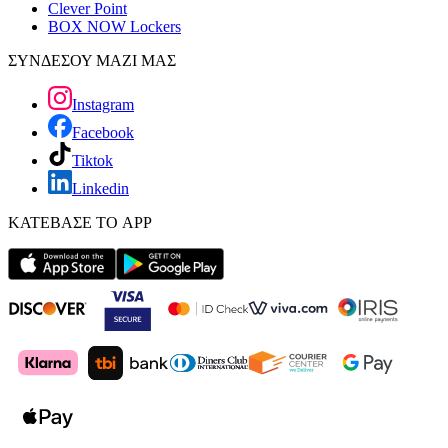
Clever Point
BOX NOW Lockers
ΣΥΝΔΕΣΟΥ ΜΑΖΙ ΜΑΣ
Instagram
Facebook
Tiktok
Linkedin
ΚΑΤΕΒΑΣΕ ΤΟ APP