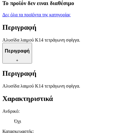
Το προϊόν δεν ειναι διαθέσιμο
Δες όλα τα προϊόντα της κατηγορίας
Περιγραφή
Αλυσίδα λαιμού Κ14 τετράγωνη σφίγγα.
Περιγραφή
+
Περιγραφή
Αλυσίδα λαιμού Κ14 τετράγωνη σφίγγα.
Χαρακτηριστικά
Ανδρικό
:
Όχι
Κατασκευαστής
: