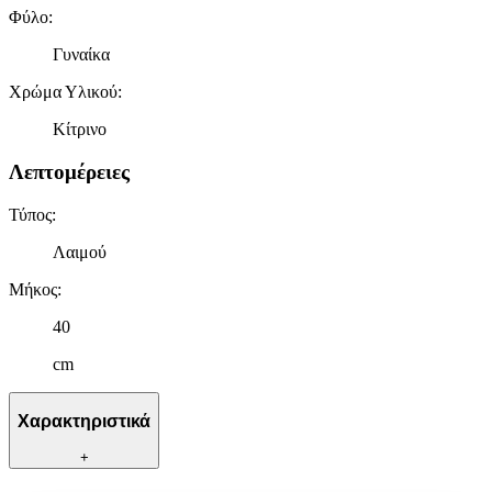
Φύλο
:
Γυναίκα
Χρώμα Υλικού
:
Κίτρινο
Λεπτομέρειες
Τύπος
:
Λαιμού
Μήκος
:
40
cm
Χαρακτηριστικά
+