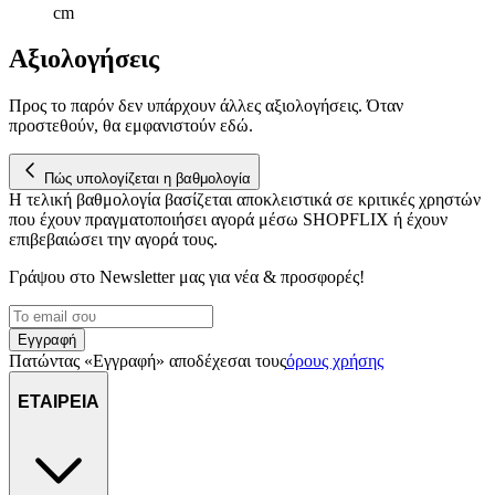
cm
Αξιολογήσεις
Προς το παρόν δεν υπάρχουν άλλες αξιολογήσεις. Όταν
προστεθούν, θα εμφανιστούν εδώ.
Πώς υπολογίζεται η βαθμολογία
Η τελική βαθμολογία βασίζεται αποκλειστικά σε κριτικές χρηστών
που έχουν πραγματοποιήσει αγορά μέσω SHOPFLIX ή έχουν
επιβεβαιώσει την αγορά τους.
Γράψου στο Νewsletter μας για νέα & προσφορές!
Εγγραφή
Πατώντας «Εγγραφή» αποδέχεσαι τους
όρους χρήσης
ΕΤΑΙΡΕΙΑ