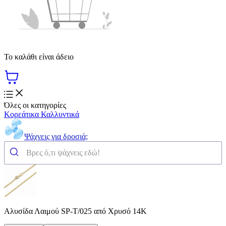
Το καλάθι είναι άδειο
Όλες οι κατηγορίες
Κορεάτικα Καλλυντικά
Ψάχνεις για δροσιά;
Αλυσίδα Λαιμού SP-T/025 από Χρυσό 14K