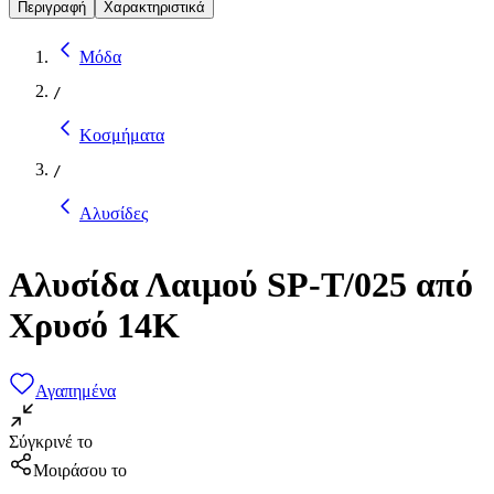
Περιγραφή
Χαρακτηριστικά
Μόδα
/
Κοσμήματα
/
Αλυσίδες
Αλυσίδα Λαιμού SP-T/025 από
Χρυσό 14K
Αγαπημένα
Σύγκρινέ το
Μοιράσου το