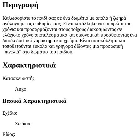
Περιγραφή
Καλωσορίστε το παιδί σας σε ένα δωμάτιο με απαλά ή ζωηρά
ανάλογα με τις επιθυμίες σας. Είναι κατάλληλα για τα πρώτα του
χρόνια και προσαρμόζονται στους τοίχους διακοσμώντας σε
ελάχιστο χρόνο αποτελεσματικά και οικονομικά, προσθέτοντας ένα
διασκεδαστικό χαρακτήρα και χρώμα. Είναι αυτοκόλλητα και
τοποθετούνται εύκολα και γρήγορα δίδοντας μια προσωπική
“πινελιά” στο δωμάτιο του παιδιού.
Χαρακτηριστικά
Κατασκευαστής
:
Ango
Βασικά Χαρακτηριστικά
Σχέδιο
:
Ζωάκια
Είδος
: