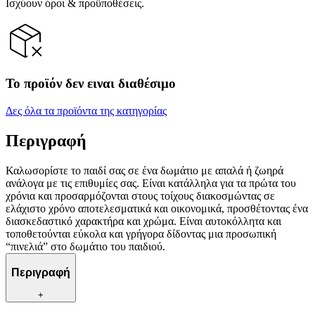
Ισχύουν όροι & προϋποθέσεις.
Το προϊόν δεν ειναι διαθέσιμο
Δες όλα τα προϊόντα της κατηγορίας
Περιγραφή
Καλωσορίστε το παιδί σας σε ένα δωμάτιο με απαλά ή ζωηρά
ανάλογα με τις επιθυμίες σας. Είναι κατάλληλα για τα πρώτα του
χρόνια και προσαρμόζονται στους τοίχους διακοσμώντας σε
ελάχιστο χρόνο αποτελεσματικά και οικονομικά, προσθέτοντας ένα
διασκεδαστικό χαρακτήρα και χρώμα. Είναι αυτοκόλλητα και
τοποθετούνται εύκολα και γρήγορα δίδοντας μια προσωπική
“πινελιά” στο δωμάτιο του παιδιού.
Περιγραφή
+