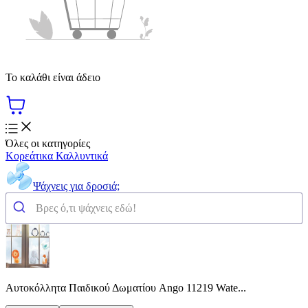
Το καλάθι είναι άδειο
Όλες οι κατηγορίες
Κορεάτικα Καλλυντικά
Ψάχνεις για δροσιά;
Αυτοκόλλητα Παιδικού Δωματίου Ango 11219 Wate...