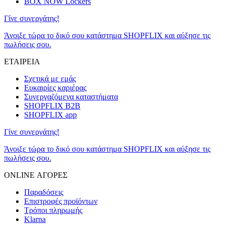
BOX NOW Lockers
Γίνε συνεργάτης!
Άνοιξε τώρα το δικό σου κατάστημα SHOPFLIX και αύξησε τις
πωλήσεις σου.
ΕΤΑΙΡΕΙΑ
Σχετικά με εμάς
Ευκαιρίες καριέρας
Συνεργαζόμενα καταστήματα
SHOPFLIX B2B
SHOPFLIX app
Γίνε συνεργάτης!
Άνοιξε τώρα το δικό σου κατάστημα SHOPFLIX και αύξησε τις
πωλήσεις σου.
ONLINE ΑΓΟΡΕΣ
Παραδόσεις
Επιστροφές προϊόντων
Τρόποι πληρωμής
Klarna