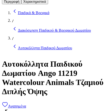
Περιγραφή
Χαρακτηριστικά
Παιδικά & Βρεφικά
/
Διακόσμηση Παιδικού & Βρεφικού Δωματίου
/
Αυτοκόλλητα Παιδικού Δωματίου
Αυτοκόλλητα Παιδικού
Δωματίου Ango 11219
Watercolour Animals Τζαμιού
Διπλής Όψης
Αγαπημένα