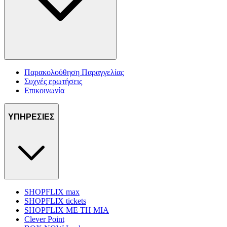
Παρακολούθηση Παραγγελίας
Συχνές ερωτήσεις
Επικοινωνία
ΥΠΗΡΕΣΙΕΣ
SHOPFLIX max
SHOPFLIX tickets
SHOPFLIX ΜΕ ΤΗ ΜΙΑ
Clever Point