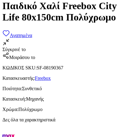
Παιδικό Χαλί Freebox City
Life 80x150cm Πολύχρωμο
Αγαπημένα
Σύγκρινέ το
Μοιράσου το
ΚΩΔΙΚΟΣ SKU
:
SF-08190367
Κατασκευαστής
:
Freebox
Ποιότητα
:
Συνθετικό
Κατασκευή
:
Μηχανής
Χρώμα
:
Πολύχρωμο
Δες όλα τα χαρακτηριστικά