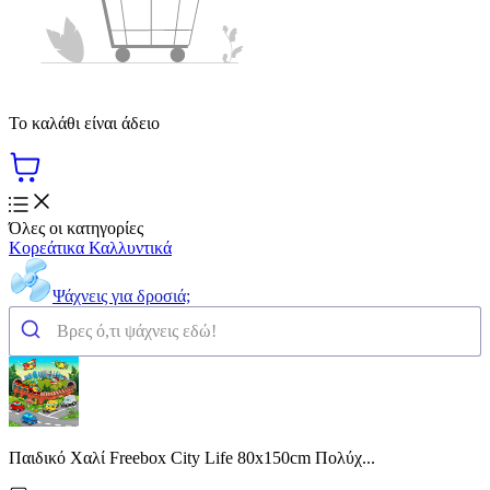
Το καλάθι είναι άδειο
Όλες οι κατηγορίες
Κορεάτικα Καλλυντικά
Ψάχνεις για δροσιά;
Παιδικό Χαλί Freebox City Life 80x150cm Πολύχ...