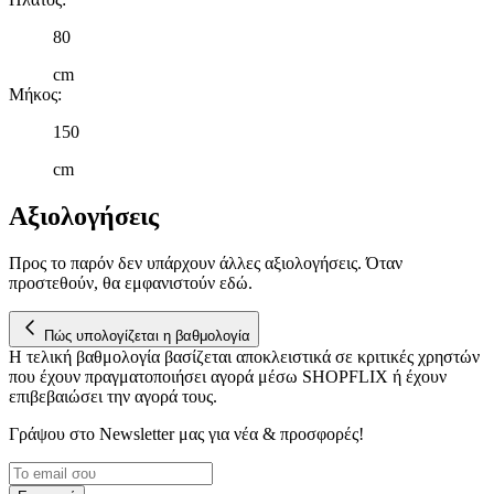
80
cm
Μήκος
:
150
cm
Αξιολογήσεις
Προς το παρόν δεν υπάρχουν άλλες αξιολογήσεις. Όταν
προστεθούν, θα εμφανιστούν εδώ.
Πώς υπολογίζεται η βαθμολογία
Η τελική βαθμολογία βασίζεται αποκλειστικά σε κριτικές χρηστών
που έχουν πραγματοποιήσει αγορά μέσω SHOPFLIX ή έχουν
επιβεβαιώσει την αγορά τους.
Γράψου στο Νewsletter μας για νέα & προσφορές!