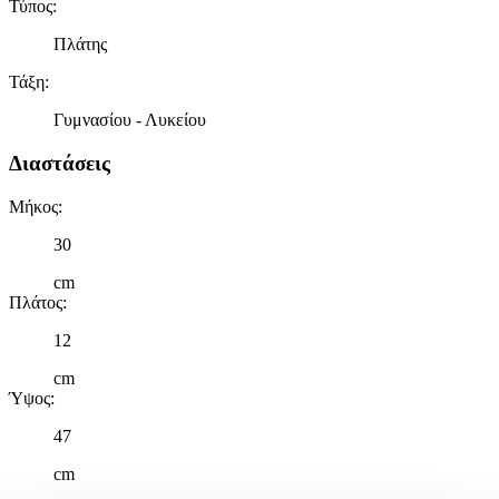
Τύπος
:
Πλάτης
Τάξη
:
Γυμνασίου - Λυκείου
Διαστάσεις
Μήκος
:
30
cm
Πλάτος
:
12
cm
Ύψος
:
47
cm