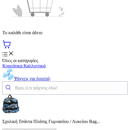
Το καλάθι είναι άδειο
Όλες οι κατηγορίες
Κορεάτικα Καλλυντικά
Ψάχνεις για δροσιά;
Σχολική Τσάντα Πλάτης Γυμνασίου / Λυκείου Bag...