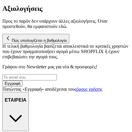
Αξιολογήσεις
Προς το παρόν δεν υπάρχουν άλλες αξιολογήσεις. Όταν
προστεθούν, θα εμφανιστούν εδώ.
Πώς υπολογίζεται η βαθμολογία
Η τελική βαθμολογία βασίζεται αποκλειστικά σε κριτικές χρηστών
που έχουν πραγματοποιήσει αγορά μέσω SHOPFLIX ή έχουν
επιβεβαιώσει την αγορά τους.
Γράψου στο Νewsletter μας για νέα & προσφορές!
Εγγραφή
Πατώντας «Εγγραφή» αποδέχεσαι τους
όρους χρήσης
ΕΤΑΙΡΕΙΑ