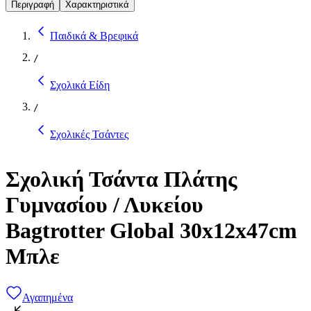
Περιγραφή
Χαρακτηριστικά
Παιδικά & Βρεφικά
/
Σχολικά Είδη
/
Σχολικές Τσάντες
Σχολική Τσάντα Πλάτης
Γυμνασίου / Λυκείου
Bagtrotter Global 30x12x47cm
Μπλε
Αγαπημένα