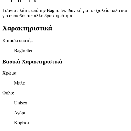
Τσάντα πλάτης από την Bagtrotter. Ιδανική για το σχολείο αλλά και
για οποιαδήποτε άλλη δραστηριότητα.
Χαρακτηριστικά
Κατασκευαστής
:
Bagtrotter
Βασικά Χαρακτηριστικά
Χρώμα
:
Μπλε
Φύλο
:
Unisex
Αγόρι
Κορίτσι