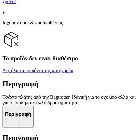
χρόνο!
Ισχύουν όροι & προϋποθέσεις.
Το προϊόν δεν ειναι διαθέσιμο
Δες όλα τα προϊόντα της κατηγορίας
Περιγραφή
Τσάντα πλάτης από την Bagtrotter. Ιδανική για το σχολείο αλλά και
για οποιαδήποτε άλλη δραστηριότητα.
Περιγραφή
+
Περιγραφή