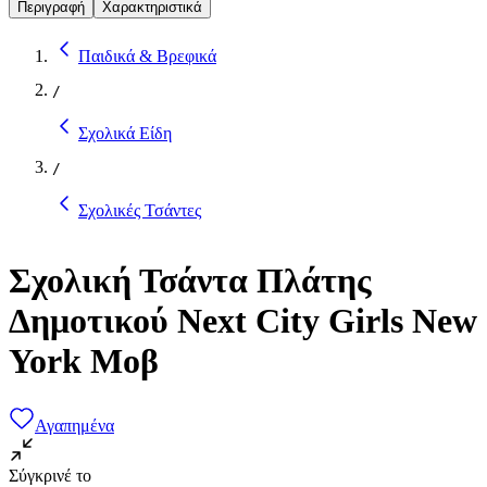
Περιγραφή
Χαρακτηριστικά
Παιδικά & Βρεφικά
/
Σχολικά Είδη
/
Σχολικές Τσάντες
Σχολική Τσάντα Πλάτης
Δημοτικού Next City Girls New
York Μοβ
Αγαπημένα
Σύγκρινέ το