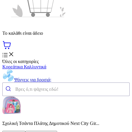
Το καλάθι είναι άδειο
Όλες οι κατηγορίες
Κορεάτικα Καλλυντικά
Ψάχνεις για δροσιά;
Σχολική Τσάντα Πλάτης Δημοτικού Next City Gir...