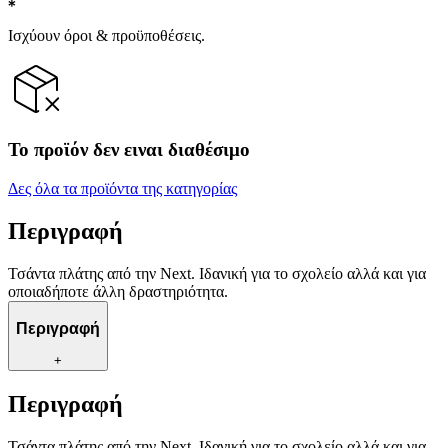
Ισχύουν όροι & προϋποθέσεις.
Το προϊόν δεν ειναι διαθέσιμο
Δες όλα τα προϊόντα της κατηγορίας
Περιγραφή
Τσάντα πλάτης από την Next. Ιδανική για το σχολείο αλλά και για
οποιαδήποτε άλλη δραστηριότητα.
Περιγραφή
+
Περιγραφή
Τσάντα πλάτης από την Next. Ιδανική για το σχολείο αλλά και για