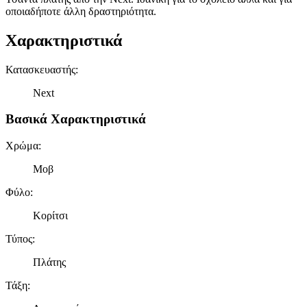
οποιαδήποτε άλλη δραστηριότητα.
Χαρακτηριστικά
Κατασκευαστής
:
Next
Βασικά Χαρακτηριστικά
Χρώμα
:
Μοβ
Φύλο
:
Κορίτσι
Τύπος
:
Πλάτης
Τάξη
: