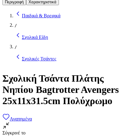
Περιγραφή
Χαρακτηριστικά
Παιδικά & Βρεφικά
/
Σχολικά Είδη
/
Σχολικές Τσάντες
Σχολική Τσάντα Πλάτης
Νηπίου Bagtrotter Avengers
25x11x31.5cm Πολύχρωμο
Αγαπημένα
Σύγκρινέ το