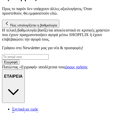
Προς το παρόν δεν υπάρχουν άλλες αξιολογήσεις. Όταν
προστεθούν, θα εμφανιστούν εδώ.
Πώς υπολογίζεται η βαθμολογία
Η τελική βαθμολογία βασίζεται αποκλειστικά σε κριτικές χρηστών
που έχουν πραγματοποιήσει αγορά μέσω SHOPFLIX ή έχουν
επιβεβαιώσει την αγορά τους.
Γράψου στο Νewsletter μας για νέα & προσφορές!
Εγγραφή
Πατώντας «Εγγραφή» αποδέχεσαι τους
όρους χρήσης
ΕΤΑΙΡΕΙΑ
Σχετικά με εμάς