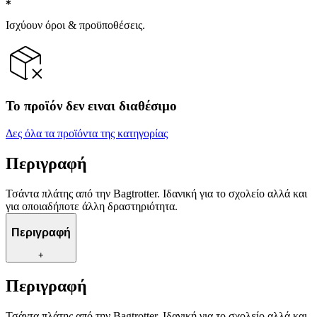
Ισχύουν όροι & προϋποθέσεις.
Το προϊόν δεν ειναι διαθέσιμο
Δες όλα τα προϊόντα της κατηγορίας
Περιγραφή
Τσάντα πλάτης από την Bagtrotter. Ιδανική για το σχολείο αλλά και
για οποιαδήποτε άλλη δραστηριότητα.
Περιγραφή
+
Περιγραφή
Τσάντα πλάτης από την Bagtrotter. Ιδανική για το σχολείο αλλά και