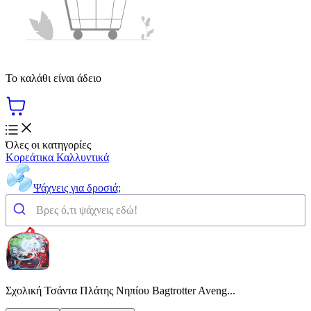
Το καλάθι είναι άδειο
Όλες οι κατηγορίες
Κορεάτικα Καλλυντικά
Ψάχνεις για δροσιά;
Σχολική Τσάντα Πλάτης Νηπίου Bagtrotter Aveng...