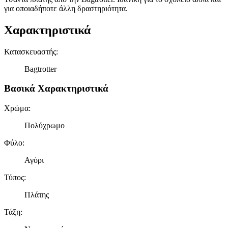
για οποιαδήποτε άλλη δραστηριότητα.
Χαρακτηριστικά
Κατασκευαστής
:
Bagtrotter
Βασικά Χαρακτηριστικά
Χρώμα
:
Πολύχρωμο
Φύλο
:
Αγόρι
Τύπος
:
Πλάτης
Τάξη
: